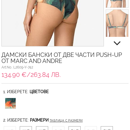
ДАМСКИ БАНСКИ ОТ ДВЕ ЧАСТИ PUSH-UP
ОТ MARC AND ANDRE
Art.No.: L2609-Y-742
134.90 €/263.84 ЛВ.
1. ИЗБЕРЕТЕ:
ЦВЕТОВЕ
2. ИЗБЕРЕТЕ:
РАЗМЕРИ
ТАБЛИЦА С РАЗМЕРИ