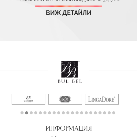
ВИЖ ДЕТАЙЛИ
ИНФОРМАЦИЯ