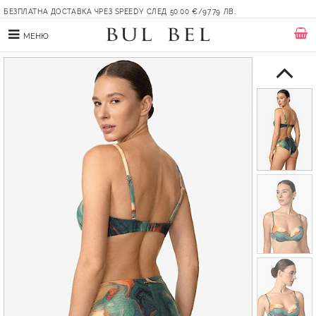
БЕЗПЛАТНА ДОСТАВКА ЧРЕЗ SPEEDY СЛЕД 50.00 €/97.79 ЛВ.
МЕНЮ