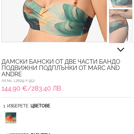
ДАМСКИ БАНСКИ ОТ ДВЕ ЧАСТИ БАНДО
ПОДВИЖНИ ПОДПЛЪНКИ ОТ MARC AND
ANDRE
Art.No.: L2609-Y-952
144.90 €/283.40 ЛВ.
1. ИЗБЕРЕТЕ:
ЦВЕТОВЕ