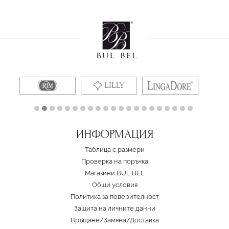
ИНФОРМАЦИЯ
Таблица с размери
Проверка на поръчка
Магазини BUL BEL
Oбщи условия
Политика за поверителност
Защита на личните данни
Връщане/Замяна
/
Доставка