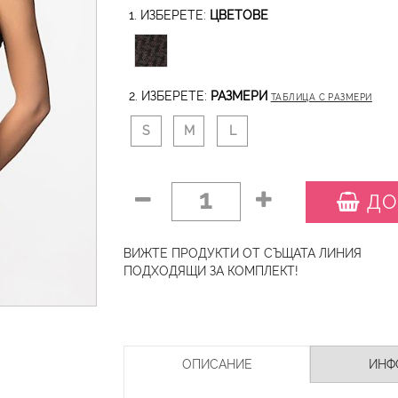
1. ИЗБЕРЕТЕ:
ЦВЕТОВЕ
2. ИЗБЕРЕТЕ:
РАЗМЕРИ
ТАБЛИЦА С РАЗМЕРИ
S
M
L
1
ДО
ВИЖТЕ ПРОДУКТИ ОТ СЪЩАТА ЛИНИЯ
ПОДХОДЯЩИ ЗА КОМПЛЕКТ!
ОПИСАНИЕ
ИНФ