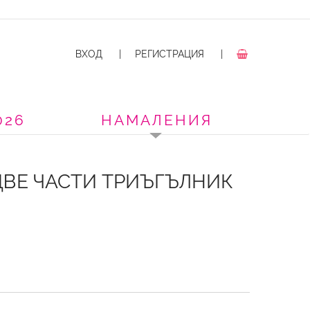
ВХОД
|
РЕГИСТРАЦИЯ
|
026
НАМАЛЕНИЯ
ДВЕ ЧАСТИ ТРИЪГЪЛНИК