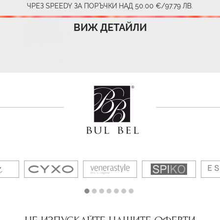
ЧРЕЗ SPEEDY ЗА ПОРЪЧКИ НАД 50.00 €/97.79 ЛВ.
ВИЖ ДЕТАЙЛИ