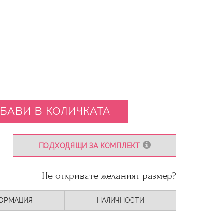
БАВИ В КОЛИЧКАТА
ПОДХОДЯЩИ ЗА КОМПЛЕКТ
Не откривате желаният размер?
ОРМАЦИЯ
НАЛИЧНОСТИ