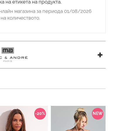
а на етикета на продукта.
нлайн магазина за периода 01/08/2026
на количеството.
-20%
NEW