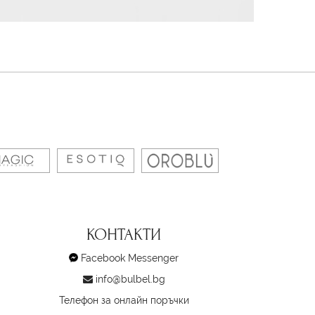
КОНТАКТИ
Facebook Messenger
info@bulbel.bg
Телефон за онлайн поръчки