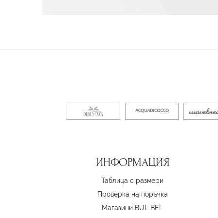
ИНФОРМАЦИЯ
Таблица с размери
Проверка на поръчка
Магазини BUL BEL