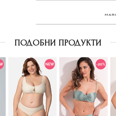
ПОДОБНИ ПРОДУКТИ
EW
NEW
-20%