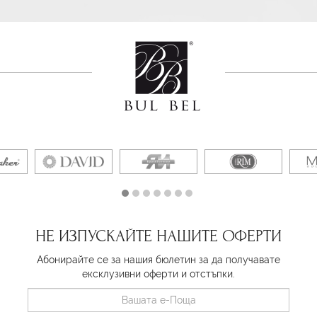
НЕ ИЗПУСКАЙТЕ НАШИТЕ ОФЕРТИ
Абонирайте се за нашия бюлетин за да получавате
ексклузивни оферти и отстъпки.