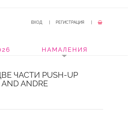
ВХОД
|
РЕГИСТРАЦИЯ
|
026
НАМАЛЕНИЯ
ВЕ ЧАСТИ PUSH-UP
 AND ANDRE