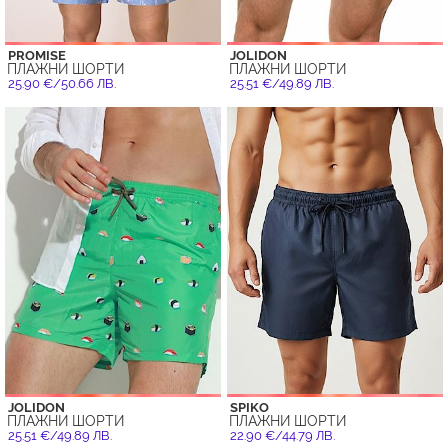
PROMISE
JOLIDON
ПЛАЖНИ ШОРТИ
ПЛАЖНИ ШОРТИ
25.90 €/50.66 ЛВ.
25.51 €/49.89 ЛВ.
JOLIDON
SPIKO
ПЛАЖНИ ШОРТИ
ПЛАЖНИ ШОРТИ
25.51 €/49.89 ЛВ.
22.90 €/44.79 ЛВ.