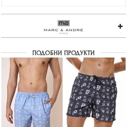
ПОДОБНИ ПРОДУКТИ