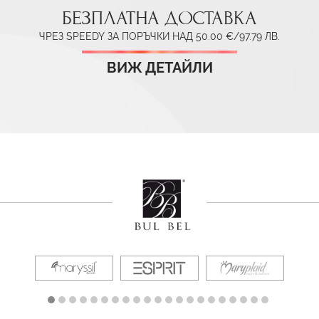
БЕЗПЛАТНА ДОСТАВКА
ЧРЕЗ SPEEDY ЗА ПОРЪЧКИ НАД 50.00 €/97.79 ЛВ.
ВИЖ ДЕТАЙЛИ