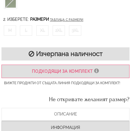
2. ИЗБЕРЕТЕ:
РАЗМЕРИ
ТАБЛИЦА С РАЗМЕРИ
M
L
XL
2XL
3XL
Изчерпана наличност
ПОДХОДЯЩИ ЗА КОМПЛЕКТ
ВИЖТЕ ПРОДУКТИ ОТ СЪЩАТА ЛИНИЯ ПОДХОДЯЩИ ЗА КОМПЛЕКТ!
Не откривате желаният размер?
ОПИСАНИЕ
ИНФОРМАЦИЯ