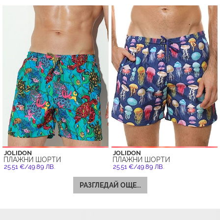
JOLIDON
JOLIDON
ПЛАЖНИ ШОРТИ
ПЛАЖНИ ШОРТИ
25.51 €/49.89 ЛВ.
25.51 €/49.89 ЛВ.
РАЗГЛЕДАЙ ОЩЕ...