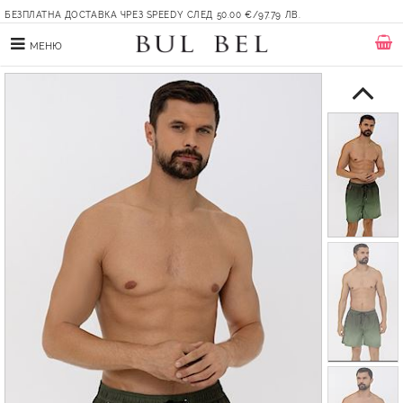
БЕЗПЛАТНА ДОСТАВКА ЧРЕЗ SPEEDY СЛЕД 50.00 €/97.79 ЛВ.
МЕНЮ