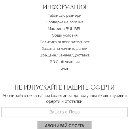
ИНФОРМАЦИЯ
Таблица с размери
Проверка на поръчка
Магазини BUL BEL
Oбщи условия
Политика за поверителност
Защита на личните данни
Връщане/Замяна
/
Доставка
BB Club условия
Блог
НЕ ИЗПУСКАЙТЕ НАШИТЕ ОФЕРТИ
Абонирайте се за нашия бюлетин за да получавате ексклузивни
оферти и отстъпки.
АБОНИРАЙ СЕ СЕГА