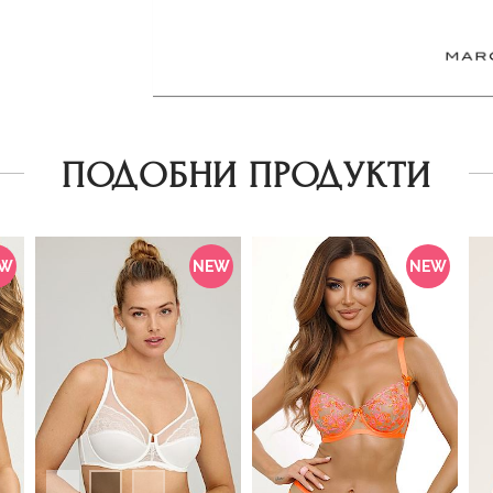
ПОДОБНИ ПРОДУКТИ
EW
NEW
NEW