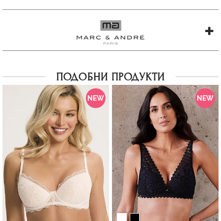
ПОДОБНИ ПРОДУКТИ
NEW
NEW