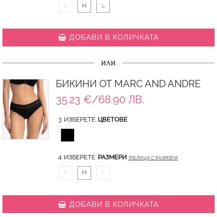
S
M
L
ДОБАВИ В КОЛИЧКАТА
ИЛИ
БИКИНИ ОТ MARC AND ANDRE
35.23 €/68.90 ЛВ.
3. ИЗБЕРЕТЕ:
ЦВЕТОВЕ
4. ИЗБЕРЕТЕ:
РАЗМЕРИ
ТАБЛИЦА С РАЗМЕРИ
S
M
L
ДОБАВИ В КОЛИЧКАТА