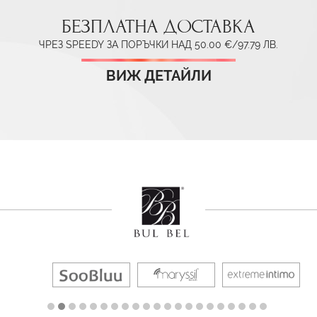
БЕЗПЛАТНА ДОСТАВКА
ЧРЕЗ SPEEDY ЗА ПОРЪЧКИ НАД 50.00 €/97.79 ЛВ.
ВИЖ ДЕТАЙЛИ