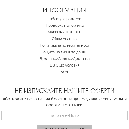
ИНФОРМАЦИЯ
Таблица с размери
Проверка на поръчка
Магазини BUL BEL
Oбщи условия
Политика за поверителност
Защита на личните данни
Връщане/Замяна
/
Доставка
BB Club условия
Блог
НЕ ИЗПУСКАЙТЕ НАШИТЕ ОФЕРТИ
Абонирайте се за нашия бюлетин за да получавате ексклузивни
оферти и отстъпки.