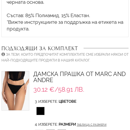
черната основа.
Състав: 85% Полиамид, 15% Еластан.
*Вижте инструкциите за поддръжка на етикета на
ПОДХОДЯЩИ ЗА КОМПЛЕКТ
ЗА ТЕЗИ, КОИТО ПРЕДПОЧИТАТ КОМПЛЕКТИТЕ СМЕ ИЗБРАЛИ НЯКОИ ОТ
НАЙ-ПОДХОДЯЩИТЕ ПРОДУКТИ В НАШИЯ КАТАЛОГ.
ДАМСКА ПРАШКА ОТ MARC AND
ANDRE
30.12 €/58.91 ЛВ.
3. ИЗБЕРЕТЕ:
ЦВЕТОВЕ
4. ИЗБЕРЕТЕ:
РАЗМЕРИ
ТАБЛИЦА С РАЗМЕРИ