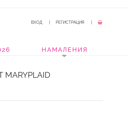
ВХОД
|
РЕГИСТРАЦИЯ
|
026
НАМАЛЕНИЯ
 MARYPLAID