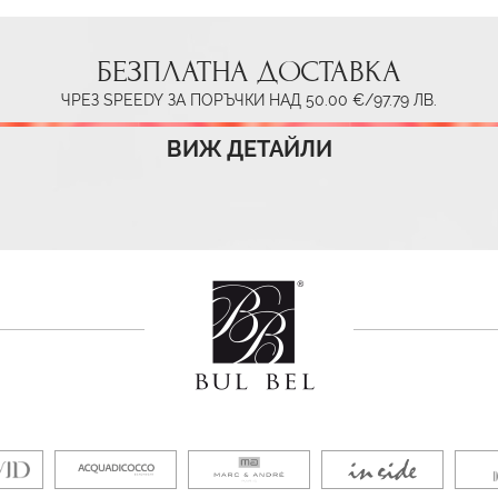
БЕЗПЛАТНА ДОСТАВКА
ЧРЕЗ SPEEDY ЗА ПОРЪЧКИ НАД 50.00 €/97.79 ЛВ.
ВИЖ ДЕТАЙЛИ