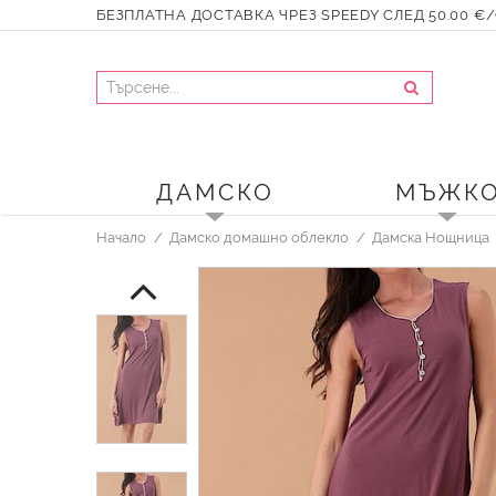
БЕЗПЛАТНА ДОСТАВКА ЧРЕЗ SPEEDY СЛЕД 50.00 €/9
ДАМСКО
МЪЖК
Начало
Дамско домашно облекло
Дамска Нощница