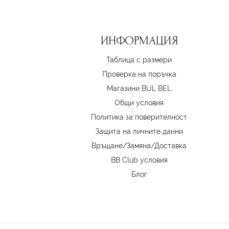
ИНФОРМАЦИЯ
Таблица с размери
Проверка на поръчка
Магазини BUL BEL
Oбщи условия
Политика за поверителност
Защита на личните данни
Връщане/Замяна
/
Доставка
BB Club условия
Блог