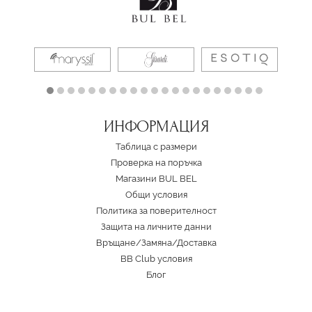
ИНФОРМАЦИЯ
Таблица с размери
Проверка на поръчка
Магазини BUL BEL
Oбщи условия
Политика за поверителност
Защита на личните данни
Връщане/Замяна
/
Доставка
BB Club условия
Блог