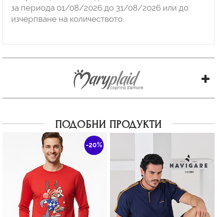
за периода 01/08/2026 до 31/08/2026 или до
изчерпване на количеството.
ПОДОБНИ ПРОДУКТИ
-20%