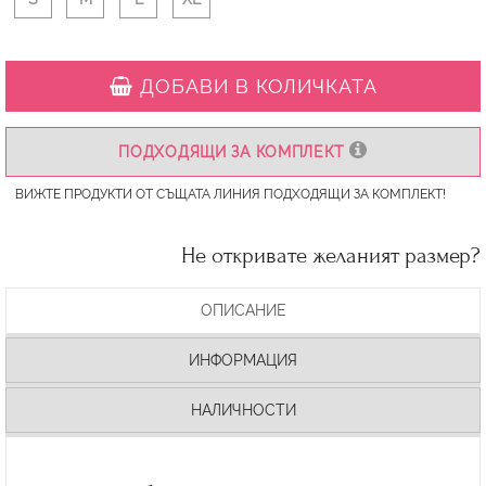
ДОБАВИ В КОЛИЧКАТА
ПОДХОДЯЩИ ЗА КОМПЛЕКТ
ВИЖТЕ ПРОДУКТИ ОТ СЪЩАТА ЛИНИЯ ПОДХОДЯЩИ ЗА КОМПЛЕКТ!
Не откривате желаният размер?
ОПИСАНИЕ
ИНФОРМАЦИЯ
НАЛИЧНОСТИ