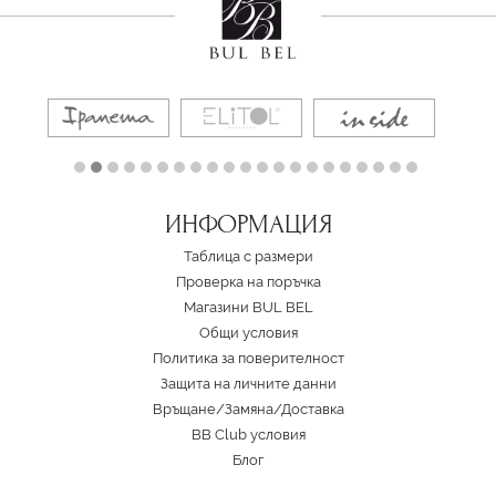
ИНФОРМАЦИЯ
Таблица с размери
Проверка на поръчка
Магазини BUL BEL
Oбщи условия
Политика за поверителност
Защита на личните данни
Връщане/Замяна
/
Доставка
BB Club условия
Блог