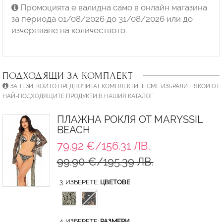
Промоцията е валидна само в онлайн магазина
за периода 01/08/2026 до 31/08/2026 или до
изчерпване на количеството.
ПОДХОДЯЩИ ЗА КОМПЛЕКТ
ЗА ТЕЗИ, КОИТО ПРЕДПОЧИТАТ КОМПЛЕКТИТЕ СМЕ ИЗБРАЛИ НЯКОИ ОТ
НАЙ-ПОДХОДЯЩИТЕ ПРОДУКТИ В НАШИЯ КАТАЛОГ.
ПЛАЖНА РОКЛЯ ОТ MARYSSIL
BEACH
79.92 €/156.31 ЛВ.
99.90 €/195.39 ЛВ.
3. ИЗБЕРЕТЕ:
ЦВЕТОВЕ
4. ИЗБЕРЕТЕ:
РАЗМЕРИ