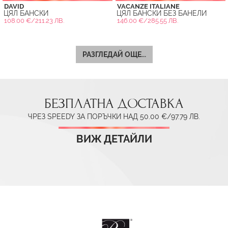
DAVID
VACANZE ITALIANE
ЦЯЛ БАНСКИ
ЦЯЛ БАНСКИ БЕЗ БАНЕЛИ
108.00 €/211.23 ЛВ.
146.00 €/285.55 ЛВ.
РАЗГЛЕДАЙ ОЩЕ...
БЕЗПЛАТНА ДОСТАВКА
ЧРЕЗ SPEEDY ЗА ПОРЪЧКИ НАД 50.00 €/97.79 ЛВ.
ВИЖ ДЕТАЙЛИ