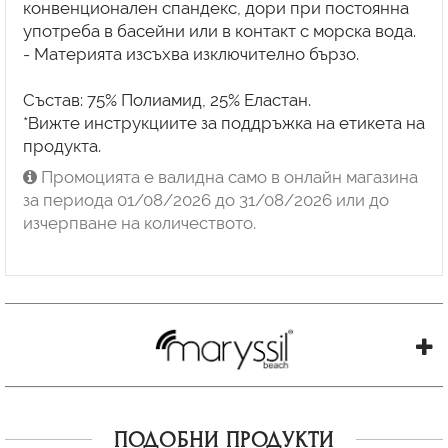
конвенционален спандекс, дори при постоянна
употреба в басейни или в контакт с морска вода.
- Материята изсъхва изключително бързо.
Състав: 75% Полиамид, 25% Еластан.
*Вижте инструкциите за поддръжка на етикета на
продукта.
Промоцията е валидна само в онлайн магазина
за периода 01/08/2026 до 31/08/2026 или до
изчерпване на количеството.
ПОДОБНИ ПРОДУКТИ