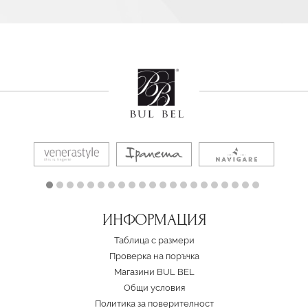
ИНФОРМАЦИЯ
Таблица с размери
Проверка на поръчка
Магазини BUL BEL
Oбщи условия
Политика за поверителност