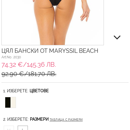
ЦЯЛ БАНСКИ ОТ MARYSSIL BEACH
Art.No.: 2030
74.32 €/145.36 ЛВ.
92.90 €/181.70 ЛВ.
1. ИЗБЕРЕТЕ:
ЦВЕТОВЕ
2. ИЗБЕРЕТЕ:
РАЗМЕРИ
ТАБЛИЦА С РАЗМЕРИ