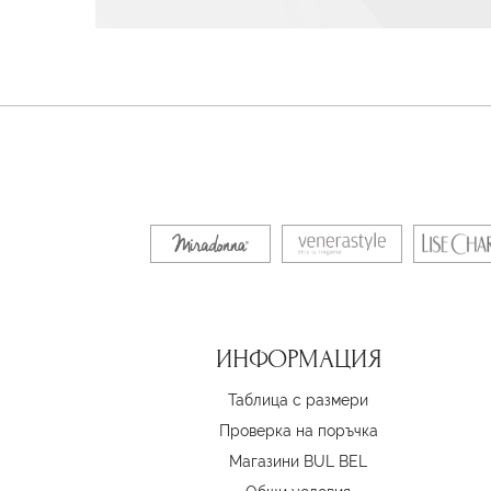
ИНФОРМАЦИЯ
Таблица с размери
Проверка на поръчка
Магазини BUL BEL