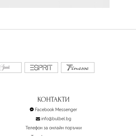
КОНТАКТИ
Facebook Messenger
info@bulbel.bg
Телефон за онлайн поръчки