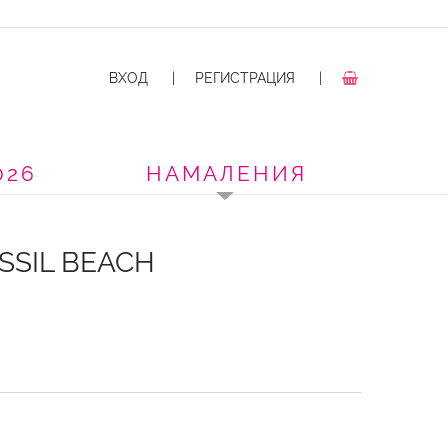
ВХОД
|
РЕГИСТРАЦИЯ
|
026
НАМАЛЕНИЯ
SSIL BEACH