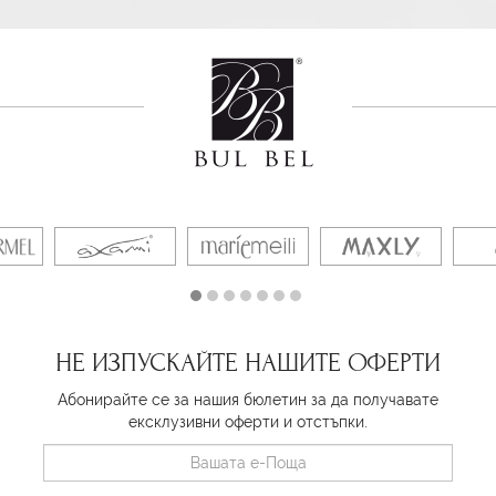
НЕ ИЗПУСКАЙТЕ НАШИТЕ ОФЕРТИ
Абонирайте се за нашия бюлетин за да получавате
ексклузивни оферти и отстъпки.