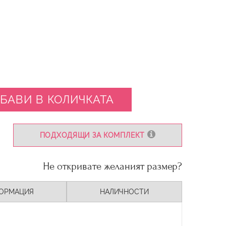
БАВИ В КОЛИЧКАТА
ПОДХОДЯЩИ ЗА КОМПЛЕКТ
Не откривате желаният размер?
ОРМАЦИЯ
НАЛИЧНОСТИ