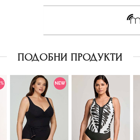
ПОДОБНИ ПРОДУКТИ
0%
NEW