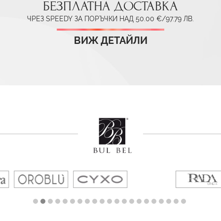
БЕЗПЛАТНА ДОСТАВКА
ЧРЕЗ SPEEDY ЗА ПОРЪЧКИ НАД 50.00 €/97.79 ЛВ.
ВИЖ ДЕТАЙЛИ