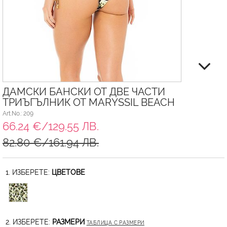
ДАМСКИ БАНСКИ ОТ ДВЕ ЧАСТИ
ТРИЪГЪЛНИК ОТ MARYSSIL BEACH
Art.No.: 209
66.24 €/129.55 ЛВ.
82.80 €/161.94 ЛВ.
1. ИЗБЕРЕТЕ:
ЦВЕТОВЕ
2. ИЗБЕРЕТЕ:
РАЗМЕРИ
ТАБЛИЦА С РАЗМЕРИ