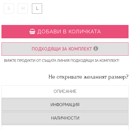
S
M
L
ДОБАВИ В КОЛИЧКАТА
ПОДХОДЯЩИ ЗА КОМПЛЕКТ
ВИЖТЕ ПРОДУКТИ ОТ СЪЩАТА ЛИНИЯ ПОДХОДЯЩИ ЗА КОМПЛЕКТ!
Не откривате желаният размер?
ОПИСАНИЕ
ИНФОРМАЦИЯ
НАЛИЧНОСТИ