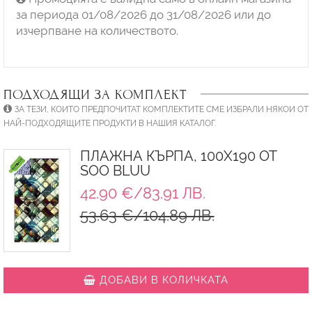
за периода 01/08/2026 до 31/08/2026 или до
изчерпване на количеството.
ПОДХОДЯЩИ ЗА КОМПЛЕКТ
ЗА ТЕЗИ, КОИТО ПРЕДПОЧИТАТ КОМПЛЕКТИТЕ СМЕ ИЗБРАЛИ НЯКОИ ОТ
НАЙ-ПОДХОДЯЩИТЕ ПРОДУКТИ В НАШИЯ КАТАЛОГ.
ПЛАЖНА КЪРПА, 100X190 ОТ
SOO BLUU
42.90 €/83.91 ЛВ.
53.63 €/104.89 ЛВ.
ДОБАВИ В КОЛИЧКАТА