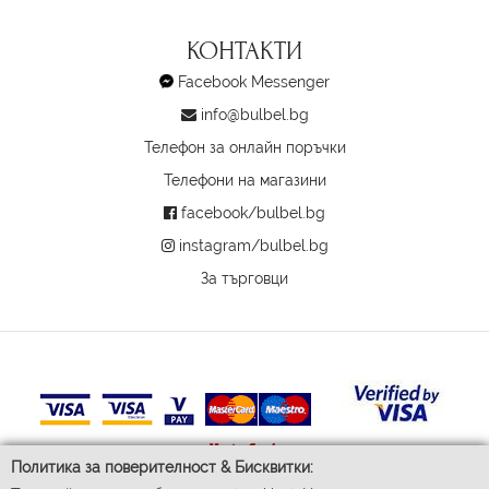
КОНТАКТИ
Facebook Messenger
info@bulbel.bg
Телефон за онлайн поръчки
Телефони на магазини
facebook/bulbel.bg
instagram/bulbel.bg
За търговци
Политика за поверителност & Бисквитки: