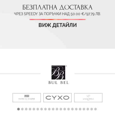
БЕЗПЛАТНА ДОСТАВКА
ЧРЕЗ SPEEDY ЗА ПОРЪЧКИ НАД 50.00 €/97.79 ЛВ.
ВИЖ ДЕТАЙЛИ