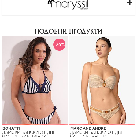
ПОДОБНИ ПРОДУКТИ
-20%
BONATTI
MARC AND ANDRE
ДАМСКИ БАНСКИ ОТ ДВЕ
ДАМСКИ БАНСКИ ОТ ДВЕ
ЧАСТИ ТРИЪГЪЛНИК
ЧАСТИ PUSH-UP