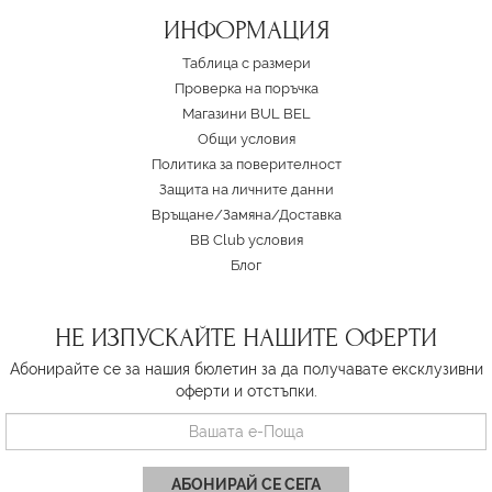
ИНФОРМАЦИЯ
Таблица с размери
Проверка на поръчка
Магазини BUL BEL
Oбщи условия
Политика за поверителност
Защита на личните данни
Връщане/Замяна
/
Доставка
BB Club условия
Блог
НЕ ИЗПУСКАЙТЕ НАШИТЕ ОФЕРТИ
Абонирайте се за нашия бюлетин за да получавате ексклузивни
оферти и отстъпки.
АБОНИРАЙ СЕ СЕГА