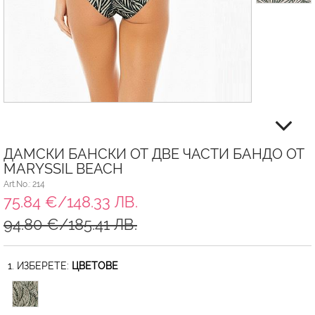
ДАМСКИ БАНСКИ ОТ ДВЕ ЧАСТИ БАНДО ОТ
MARYSSIL BEACH
Art.No.: 214
75.84 €/148.33 ЛВ.
94.80 €/185.41 ЛВ.
1. ИЗБЕРЕТЕ:
ЦВЕТОВЕ