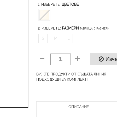
1. ИЗБЕРЕТЕ:
ЦВЕТОВЕ
2. ИЗБЕРЕТЕ:
РАЗМЕРИ
ТАБЛИЦА С РАЗМЕРИ
S
M
L
1
Изче
ВИЖТЕ ПРОДУКТИ ОТ СЪЩАТА ЛИНИЯ
ПОДХОДЯЩИ ЗА КОМПЛЕКТ!
ОПИСАНИЕ