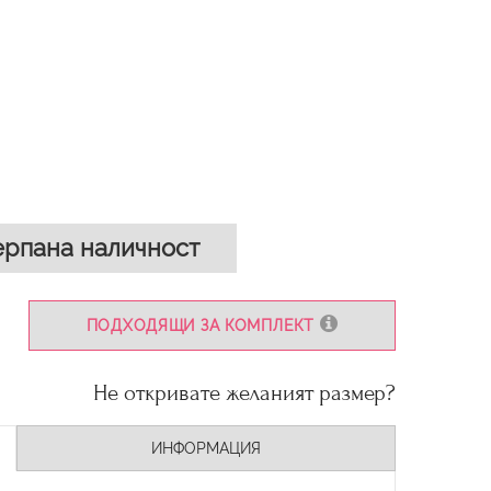
рпана наличност
ПОДХОДЯЩИ ЗА КОМПЛЕКТ
Не откривате желаният размер?
ИНФОРМАЦИЯ