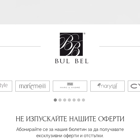
НЕ ИЗПУСКАЙТЕ НАШИТЕ ОФЕРТИ
Абонирайте се за нашия бюлетин за да получавате
ексклузивни оферти и отстъпки.