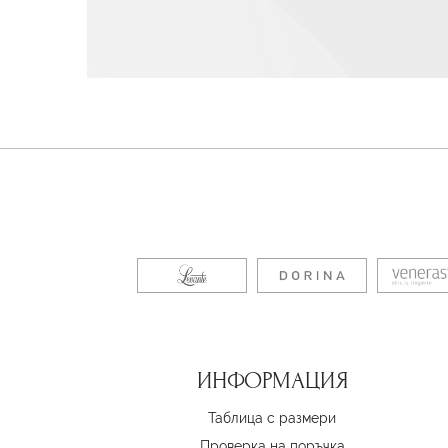
ИНФОРМАЦИЯ
Таблица с размери
Проверка на поръчка