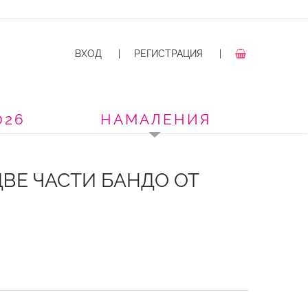
ВХОД
|
РЕГИСТРАЦИЯ
|
026
НАМАЛЕНИЯ
ВЕ ЧАСТИ БАНДО ОТ