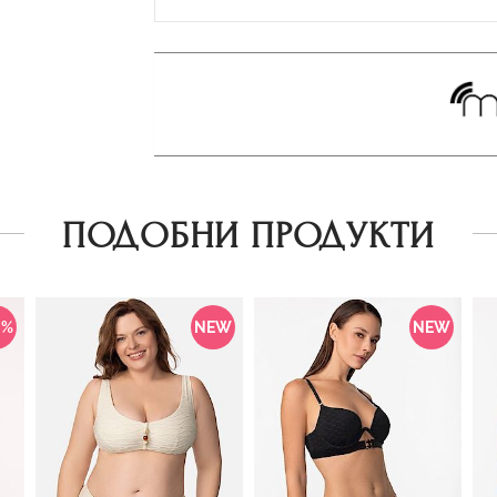
ПОДОБНИ ПРОДУКТИ
0%
NEW
NEW