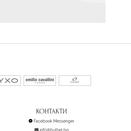
КОНТАКТИ
Facebook Messenger
info@bulbel.bg