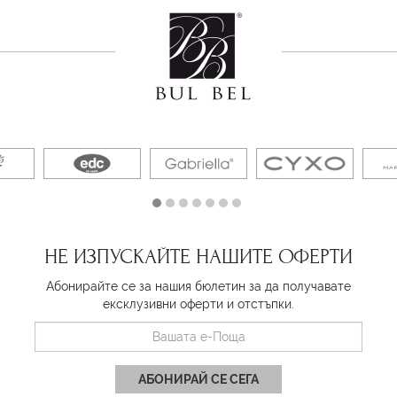
НЕ ИЗПУСКАЙТЕ НАШИТЕ ОФЕРТИ
Абонирайте се за нашия бюлетин за да получавате
ексклузивни оферти и отстъпки.
АБОНИРАЙ СЕ СЕГА