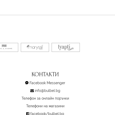
КОНТАКТИ
Facebook Messenger
info@bulbel.bg
Телефон за онлайн поръчки
Телефони на магазини
facebook/bulbel.bg