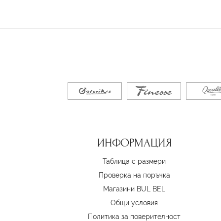
ИНФОРМАЦИЯ
Таблица с размери
Проверка на поръчка
Магазини BUL BEL
Oбщи условия
Политика за поверителност