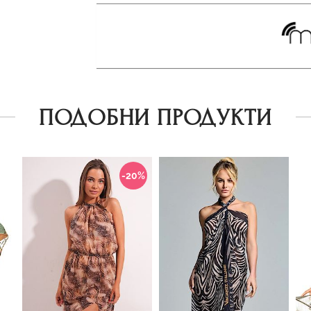
ПОДОБНИ ПРОДУКТИ
-20%