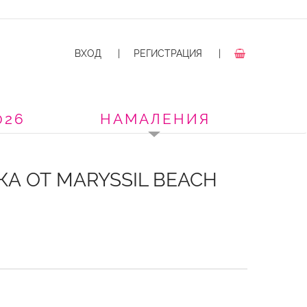
ВХОД
|
РЕГИСТРАЦИЯ
|
026
НАМАЛЕНИЯ
А ОТ MARYSSIL BEACH