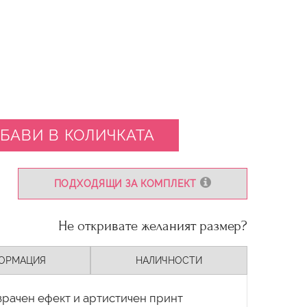
БАВИ В КОЛИЧКАТА
ПОДХОДЯЩИ ЗА КОМПЛЕКТ
Не откривате желаният размер?
ОРМАЦИЯ
НАЛИЧНОСТИ
зрачен ефект и артистичен принт