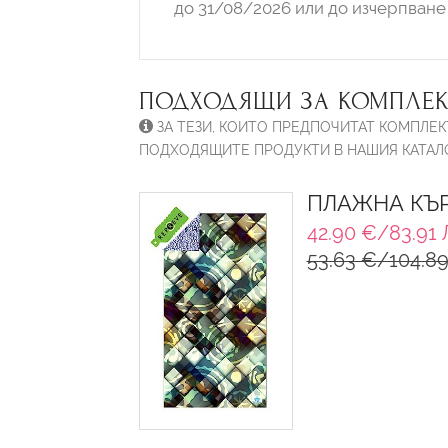
до 31/08/2026 или до изчерпване 
ПОДХОДЯЩИ ЗА КОМПЛЕК
ЗА ТЕЗИ, КОИТО ПРЕДПОЧИТАТ КОМПЛЕК
ПОДХОДЯЩИТЕ ПРОДУКТИ В НАШИЯ КАТАЛО
ПЛАЖНА КЪР
42.90 €/83.91 
53.63 €/104.89