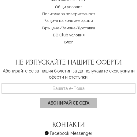
Oбщи условия
Политика за поверителност
Защита на личните данни
Връщане/Замяна
/
Доставка
BB Club условия
Блог
НЕ ИЗПУСКАЙТЕ НАШИТЕ ОФЕРТИ
Абонирайте се за нашия бюлетин за да получавате ексклузивни
оферти и отстъпки.
АБОНИРАЙ СЕ СЕГА
КОНТАКТИ
Facebook Messenger