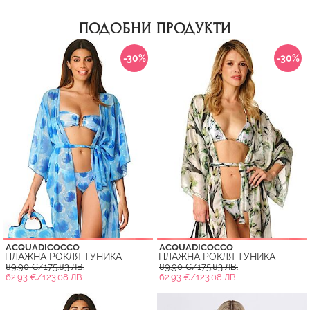
ПОДОБНИ ПРОДУКТИ
-30%
-30%
ACQUADICOCCO
ACQUADICOCCO
ПЛАЖНА РОКЛЯ ТУНИКА
ПЛАЖНА РОКЛЯ ТУНИКА
89.90 €/175.83 ЛВ.
89.90 €/175.83 ЛВ.
62.93 €/123.08 ЛВ.
62.93 €/123.08 ЛВ.