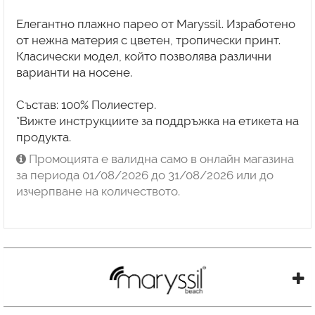
Елегантно плажно парео от Maryssil. Изработено
от нежна материя с цветен, тропически принт.
Класически модел, който позволява различни
варианти на носене.
Състав: 100% Полиестер.
*Вижте инструкциите за поддръжка на етикета на
продукта.
Промоцията е валидна само в онлайн магазина
за периода 01/08/2026 до 31/08/2026 или до
изчерпване на количеството.