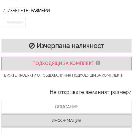
2. ИЗБЕРЕТЕ:
РАЗМЕРИ
one size
Изчерпана наличност
ПОДХОДЯЩИ ЗА КОМПЛЕКТ
ВИЖТЕ ПРОДУКТИ ОТ СЪЩАТА ЛИНИЯ ПОДХОДЯЩИ ЗА КОМПЛЕКТ!
Не откривате желаният размер?
ОПИСАНИЕ
ИНФОРМАЦИЯ