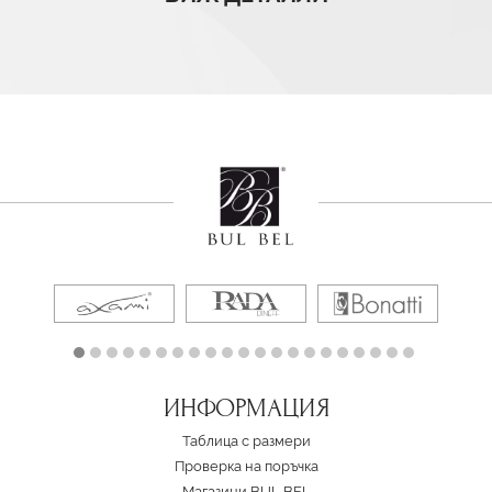
ИНФОРМАЦИЯ
Таблица с размери
Проверка на поръчка
Магазини BUL BEL