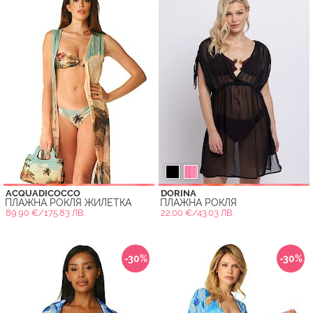
ACQUADICOCCO
DORINA
ПЛАЖНА РОКЛЯ ЖИЛЕТКА
ПЛАЖНА РОКЛЯ
89.90 €/175.83 ЛВ.
22.00 €/43.03 ЛВ.
-30%
-30%