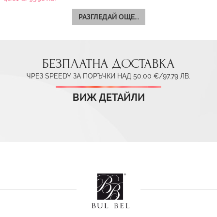
РАЗГЛЕДАЙ ОЩЕ...
БЕЗПЛАТНА ДОСТАВКА
ЧРЕЗ SPEEDY ЗА ПОРЪЧКИ НАД 50.00 €/97.79 ЛВ.
ВИЖ ДЕТАЙЛИ