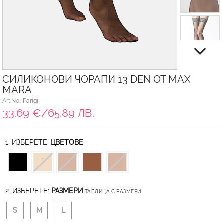
СИЛИКОНОВИ ЧОРАПИ 13 DEN ОТ MAX
MARA
Art.No.: Parigi
33.69 €/65.89 ЛВ.
1. ИЗБЕРЕТЕ:
ЦВЕТОВЕ
2. ИЗБЕРЕТЕ:
РАЗМЕРИ
ТАБЛИЦА С РАЗМЕРИ
S
M
L