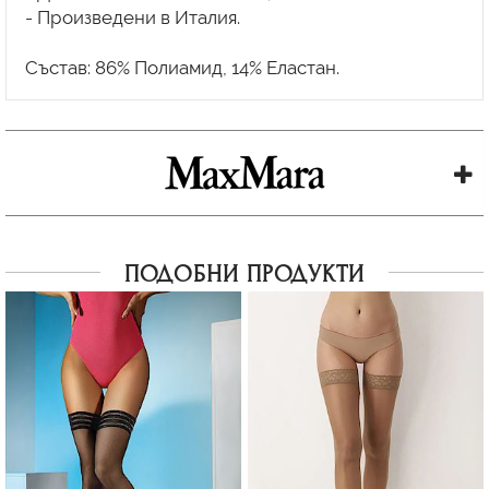
- Произведени в Италия.
ПОДОБНИ ПРОДУКТИ