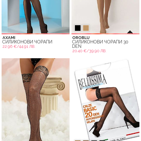
AXAMI
OROBLU
СИЛИКОНОВИ ЧОРАПИ
СИЛИКОНОВИ ЧОРАПИ 30
DEN
22.96 €/44.91 ЛВ.
20.40 €/39.90 ЛВ.