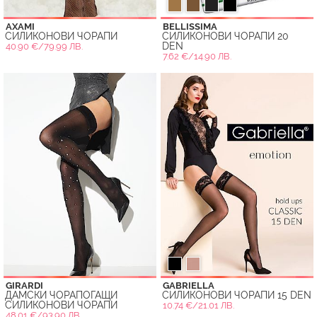
AXAMI
BELLISSIMA
СИЛИКОНОВИ ЧОРАПИ
СИЛИКОНОВИ ЧОРАПИ 20
DEN
40.90 €/79.99 ЛВ.
7.62 €/14.90 ЛВ.
GIRARDI
GABRIELLA
ДАМСКИ ЧОРАПОГАЩИ
СИЛИКОНОВИ ЧОРАПИ 15 DEN
СИЛИКОНОВИ ЧОРАПИ
10.74 €/21.01 ЛВ.
48.01 €/93.90 ЛВ.