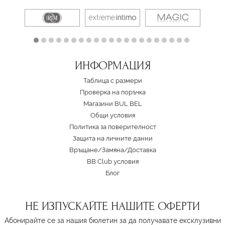
ИНФОРМАЦИЯ
Таблица с размери
Проверка на поръчка
Магазини BUL BEL
Oбщи условия
Политика за поверителност
Защита на личните данни
Връщане/Замяна
/
Доставка
BB Club условия
Блог
НЕ ИЗПУСКАЙТЕ НАШИТЕ ОФЕРТИ
Абонирайте се за нашия бюлетин за да получавате ексклузивни