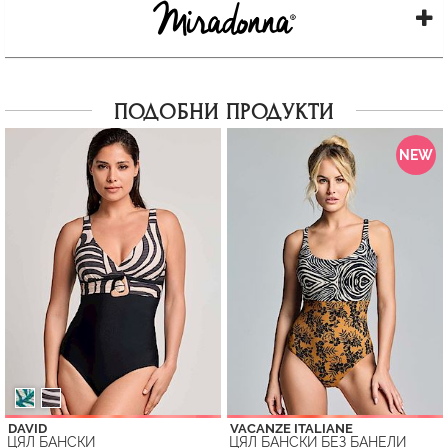
ПОДОБНИ ПРОДУКТИ
NEW
DAVID
VACANZE ITALIANE
ЦЯЛ БАНСКИ
ЦЯЛ БАНСКИ БЕЗ БАНЕЛИ