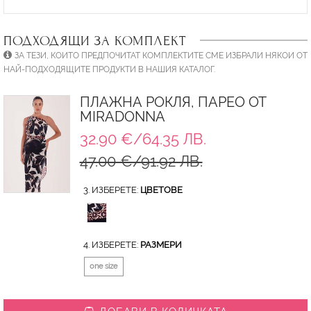
ПОДХОДЯЩИ ЗА КОМПЛЕКТ
ЗА ТЕЗИ, КОИТО ПРЕДПОЧИТАТ КОМПЛЕКТИТЕ СМЕ ИЗБРАЛИ НЯКОИ ОТ
НАЙ-ПОДХОДЯЩИТЕ ПРОДУКТИ В НАШИЯ КАТАЛОГ.
ПЛАЖНА РОКЛЯ, ПАРЕО ОТ
MIRADONNA
32.90 €/64.35 ЛВ.
47.00 €/91.92 ЛВ.
3. ИЗБЕРЕТЕ:
ЦВЕТОВЕ
4. ИЗБЕРЕТЕ:
РАЗМЕРИ
one size