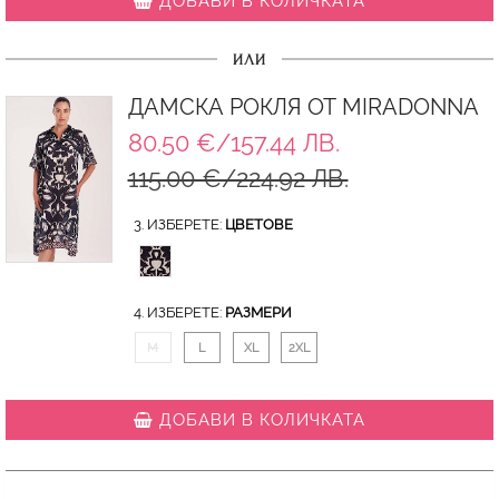
ДОБАВИ В КОЛИЧКАТА
ИЛИ
ДАМСКА РОКЛЯ ОТ MIRADONNA
80.50 €/157.44 ЛВ.
115.00 €/224.92 ЛВ.
3. ИЗБЕРЕТЕ:
ЦВЕТОВЕ
4. ИЗБЕРЕТЕ:
РАЗМЕРИ
M
L
XL
2XL
ДОБАВИ В КОЛИЧКАТА