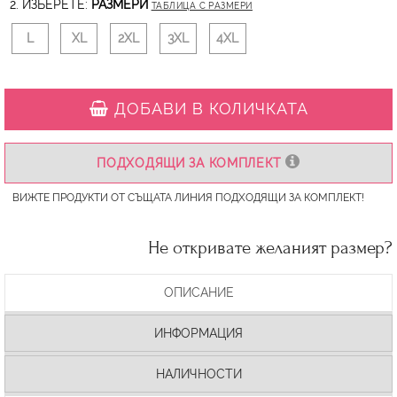
2. ИЗБЕРЕТЕ:
РАЗМЕРИ
ТАБЛИЦА С РАЗМЕРИ
L
XL
2XL
3XL
4XL
ДОБАВИ В КОЛИЧКАТА
ПОДХОДЯЩИ ЗА КОМПЛЕКТ
ВИЖТЕ ПРОДУКТИ ОТ СЪЩАТА ЛИНИЯ ПОДХОДЯЩИ ЗА КОМПЛЕКТ!
Не откривате желаният размер?
ОПИСАНИЕ
ИНФОРМАЦИЯ
НАЛИЧНОСТИ