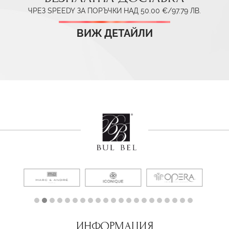
ЧРЕЗ SPEEDY ЗА ПОРЪЧКИ НАД 50.00 €/97.79 ЛВ.
ВИЖ ДЕТАЙЛИ
ИНФОРМАЦИЯ