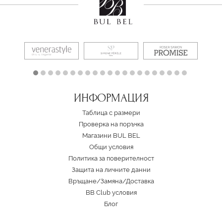
ИНФОРМАЦИЯ
Таблица с размери
Проверка на поръчка
Магазини BUL BEL
Oбщи условия
Политика за поверителност
Защита на личните данни
Връщане/Замяна
/
Доставка
BB Club условия
Блог