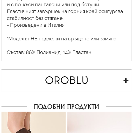
и с по-къси панталони или под ботуши.
Еластичният завършек на горния край осигурява
стабилност без стягане.
- Произведени в Италия.
*Моделът НЕ подлежи на връщане или замяна!
ПОДОБНИ ПРОДУКТИ