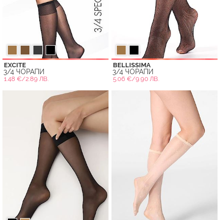
EXCITE
BELLISSIMA
3/4 ЧОРАПИ
3/4 ЧОРАПИ
1.48 €/2.89 ЛВ.
5.06 €/9.90 ЛВ.