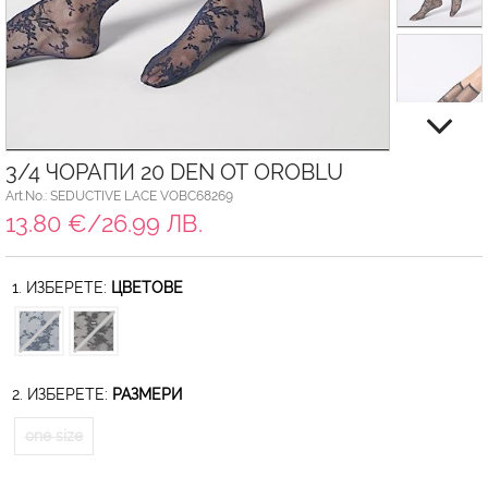
3/4 ЧОРАПИ 20 DEN ОТ OROBLU
Art.No.: SEDUCTIVE LACE VOBC68269
13.80 €/26.99 ЛВ.
1. ИЗБЕРЕТЕ:
ЦВЕТОВЕ
2. ИЗБЕРЕТЕ:
РАЗМЕРИ
one size