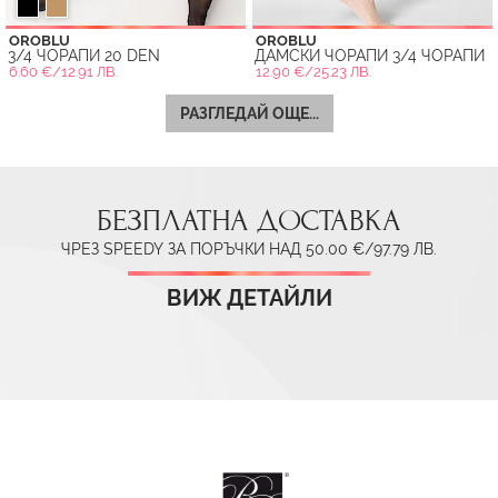
OROBLU
OROBLU
3/4 ЧОРАПИ 20 DEN
ДАМСКИ ЧОРАПИ 3/4 ЧОРАПИ
6.60 €/12.91 ЛВ.
12.90 €/25.23 ЛВ.
РАЗГЛЕДАЙ ОЩЕ...
БЕЗПЛАТНА ДОСТАВКА
ЧРЕЗ SPEEDY ЗА ПОРЪЧКИ НАД 50.00 €/97.79 ЛВ.
ВИЖ ДЕТАЙЛИ