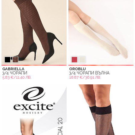
GABRIELLA
OROBLU
3/4 ЧОРАПИ
3/4 ЧОРАПИ ВЪЛНА
5.83 €/11.40 ЛВ.
18.87 €/36.91 ЛВ.