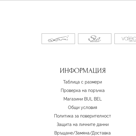
ИНФОРМАЦИЯ
Таблица с размери
Проверка на поръчка
Магазини BUL BEL
Oбщи условия
Политика за поверителност
Защита на личните данни
Връщане/Замяна
/
Доставка