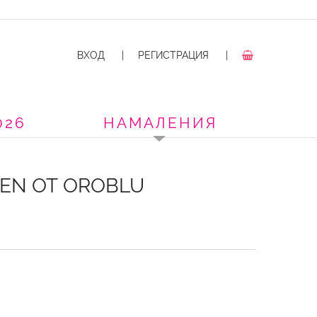
ВХОД
|
РЕГИСТРАЦИЯ
|
026
НАМАЛЕНИЯ
EN ОТ OROBLU