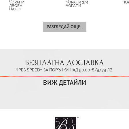
ЧОРАПИ
ЧОРАПИ 3/4
ЧО
ДВОЕН
ЧОРАПИ
ПАКЕТ
РАЗГЛЕДАЙ ОЩЕ...
БЕЗПЛАТНА ДОСТАВКА
ЧРЕЗ SPEEDY ЗА ПОРЪЧКИ НАД 50.00 €/97.79 ЛВ.
ВИЖ ДЕТАЙЛИ