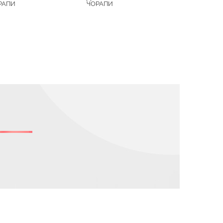
РАПИ
ЧОРАПИ