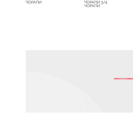
ЧОРАПИ
ЧОРАПИ 3/4
ЧОРАПИ