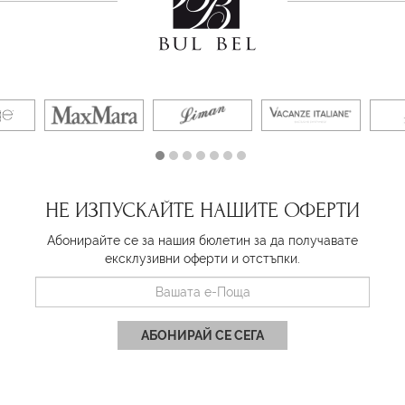
НЕ ИЗПУСКАЙТЕ НАШИТЕ ОФЕРТИ
Абонирайте се за нашия бюлетин за да получавате
ексклузивни оферти и отстъпки.
АБОНИРАЙ СЕ СЕГА