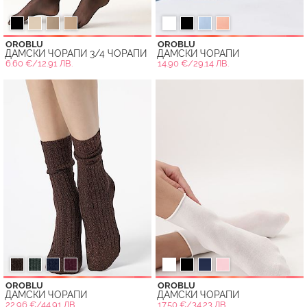
OROBLU
OROBLU
ДАМСКИ ЧОРАПИ 3/4 ЧОРАПИ
ДАМСКИ ЧОРАПИ
6.60 €/12.91 ЛВ.
14.90 €/29.14 ЛВ.
OROBLU
OROBLU
ДАМСКИ ЧОРАПИ
ДАМСКИ ЧОРАПИ
22.96 €/44.91 ЛВ.
17.50 €/34.23 ЛВ.