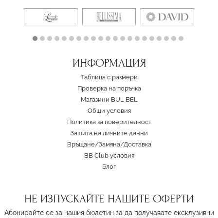
ИНФОРМАЦИЯ
Таблица с размери
Проверка на поръчка
Магазини BUL BEL
Oбщи условия
Политика за поверителност
Защита на личните данни
Връщане/Замяна
/
Доставка
BB Club условия
Блог
НЕ ИЗПУСКАЙТЕ НАШИТЕ ОФЕРТИ
Абонирайте се за нашия бюлетин за да получавате ексклузивни