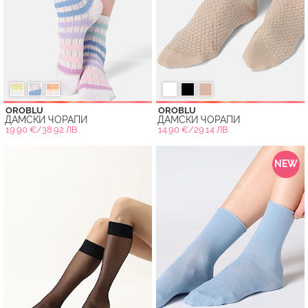
OROBLU
OROBLU
ДАМСКИ ЧОРАПИ
ДАМСКИ ЧОРАПИ
19.90 €/38.92 ЛВ.
14.90 €/29.14 ЛВ.
NEW