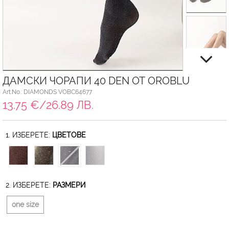
ДАМСКИ ЧОРАПИ 40 DEN ОТ OROBLU
Art.No.: DIAMONDS VOBC64677
13.75 €/26.89 ЛВ.
1. ИЗБЕРЕТЕ:
ЦВЕТОВЕ
2. ИЗБЕРЕТЕ:
РАЗМЕРИ
one size