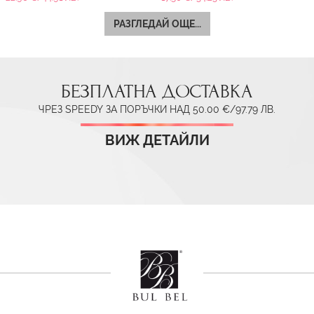
РАЗГЛЕДАЙ ОЩЕ...
БЕЗПЛАТНА ДОСТАВКА
ЧРЕЗ SPEEDY ЗА ПОРЪЧКИ НАД 50.00 €/97.79 ЛВ.
ВИЖ ДЕТАЙЛИ