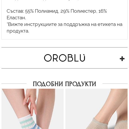
Състав: 55% Полиамид, 29% Полиестер, 16%
Еластан.
*Вижте инструкциите за поддръжка на етикета на
ПОДОБНИ ПРОДУКТИ