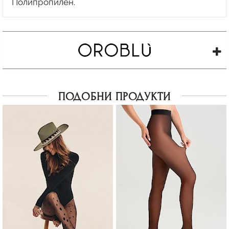
ПОДОБНИ ПРОДУКТИ