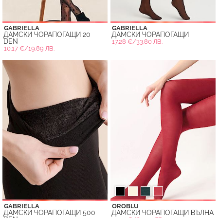
GABRIELLA
GABRIELLA
ДАМСКИ ЧОРАПОГАЩИ 20
ДАМСКИ ЧОРАПОГАЩИ
DEN
17.28 €/33.80 ЛВ.
10.17 €/19.89 ЛВ.
GABRIELLA
OROBLU
ДАМСКИ ЧОРАПОГАЩИ 500
ДАМСКИ ЧОРАПОГАЩИ ВЪЛНА