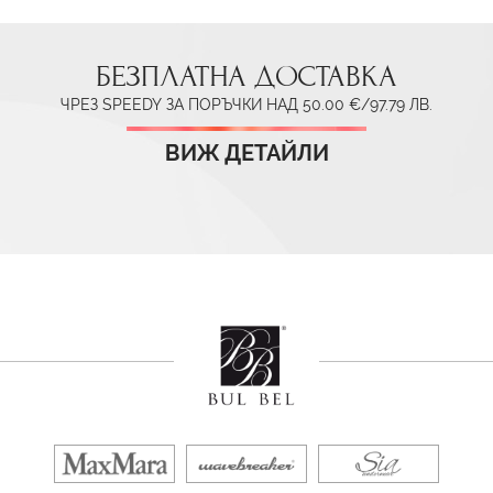
БЕЗПЛАТНА ДОСТАВКА
ЧРЕЗ SPEEDY ЗА ПОРЪЧКИ НАД 50.00 €/97.79 ЛВ.
ВИЖ ДЕТАЙЛИ