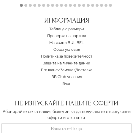
ИНФОРМАЦИЯ
Таблица с размери
Проверка на поръчка
Магазини BUL BEL
Oбщи условия
Политика за поверителност
Защита на личните данни
Връщане/Замяна
/
Доставка
BB Club условия
Блог
НЕ ИЗПУСКАЙТЕ НАШИТЕ ОФЕРТИ
Абонирайте се за нашия бюлетин за да получавате ексклузивни
оферти и отстъпки.