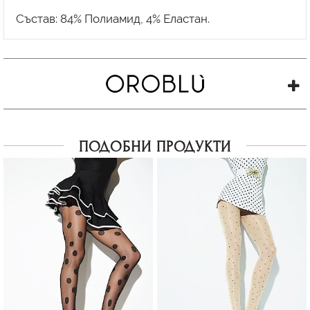
ПОДОБНИ ПРОДУКТИ