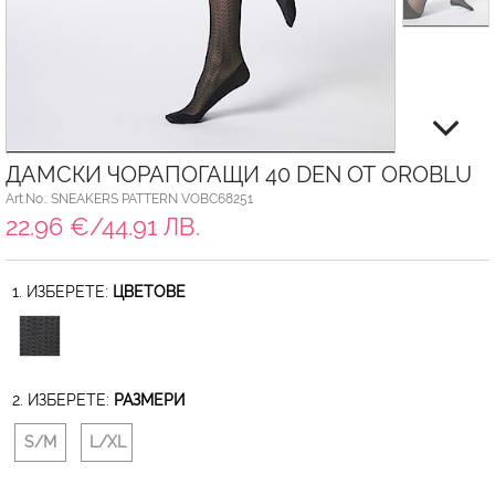
ДАМСКИ ЧОРАПОГАЩИ 40 DEN ОТ OROBLU
Art.No.: SNEAKERS PATTERN VOBC68251
22.96 €/44.91 ЛВ.
1. ИЗБЕРЕТЕ:
ЦВЕТОВЕ
2. ИЗБЕРЕТЕ:
РАЗМЕРИ
S/M
L/XL