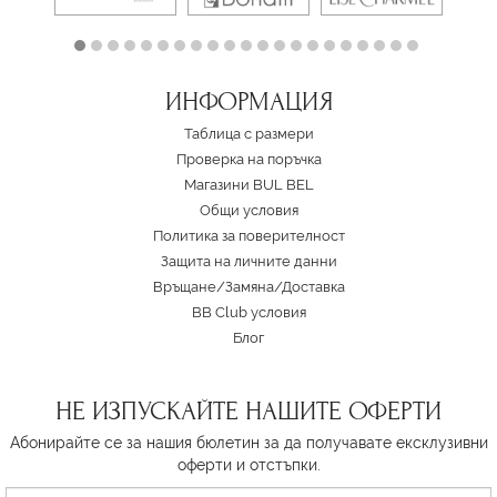
ИНФОРМАЦИЯ
Таблица с размери
Проверка на поръчка
Магазини BUL BEL
Oбщи условия
Политика за поверителност
Защита на личните данни
Връщане/Замяна
/
Доставка
BB Club условия
Блог
НЕ ИЗПУСКАЙТЕ НАШИТЕ ОФЕРТИ
Абонирайте се за нашия бюлетин за да получавате ексклузивни
оферти и отстъпки.