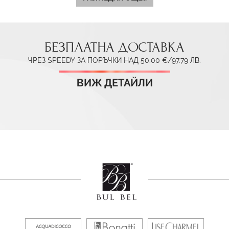
БЕЗПЛАТНА ДОСТАВКА
ЧРЕЗ SPEEDY ЗА ПОРЪЧКИ НАД 50.00 €/97.79 ЛВ.
ВИЖ ДЕТАЙЛИ