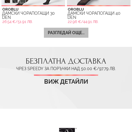
OROBLU
OROBLU
ДАМСКИ ЧОРАПОГАЩИ 30
ДАМСКИ ЧОРАПОГАЩИ 40
DEN
DEN
26.54 €/51.91 ЛВ.
22.96 €/44.91 ЛВ.
РАЗГЛЕДАЙ ОЩЕ...
БЕЗПЛАТНА ДОСТАВКА
ЧРЕЗ SPEEDY ЗА ПОРЪЧКИ НАД 50.00 €/97.79 ЛВ.
ВИЖ ДЕТАЙЛИ