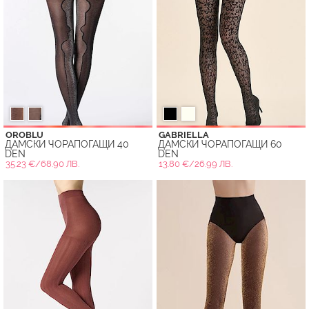
OROBLU
GABRIELLA
ДАМСКИ ЧОРАПОГАЩИ 40
ДАМСКИ ЧОРАПОГАЩИ 60
DEN
DEN
35.23 €/68.90 ЛВ.
13.80 €/26.99 ЛВ.