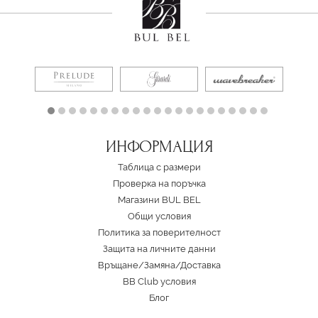
ИНФОРМАЦИЯ
Таблица с размери
Проверка на поръчка
Магазини BUL BEL
Oбщи условия
Политика за поверителност
Защита на личните данни
Връщане/Замяна
/
Доставка
BB Club условия
Блог