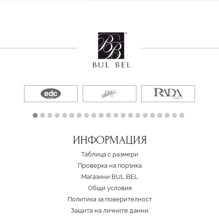
ИНФОРМАЦИЯ
Таблица с размери
Проверка на поръчка
Магазини BUL BEL
Oбщи условия
Политика за поверителност
Защита на личните данни