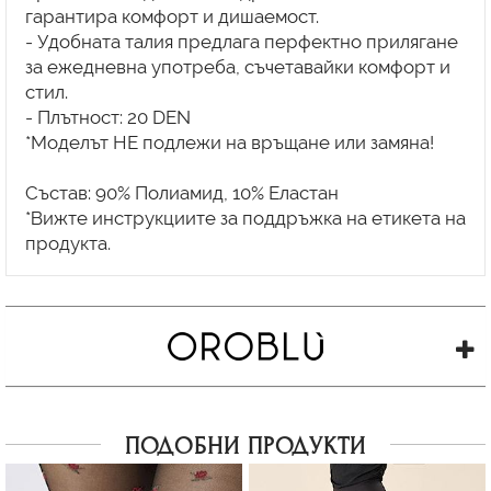
гарантира комфорт и дишаемост.
- Удобната талия предлага перфектно прилягане
за ежедневна употреба, съчетавайки комфорт и
стил.
- Плътност: 20 DEN
*Моделът НЕ подлежи на връщане или замяна!
Състав: 90% Полиамид, 10% Еластан
*Вижте инструкциите за поддръжка на етикета на
ПОДОБНИ ПРОДУКТИ