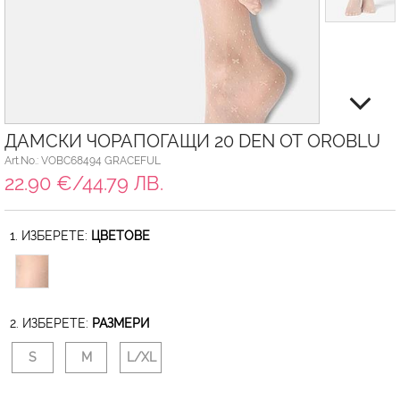
ДАМСКИ ЧОРАПОГАЩИ 20 DEN ОТ OROBLU
Art.No.: VOBC68494 GRACEFUL
22.90 €/44.79 ЛВ.
1. ИЗБЕРЕТЕ:
ЦВЕТОВЕ
2. ИЗБЕРЕТЕ:
РАЗМЕРИ
S
M
L/XL