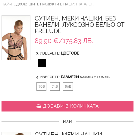
НАЙ-ПОДХОДЯЩИТЕ ПРОДУКТИ В НАШИЯ КАТАЛОГ.
СУТИЕН, МЕКИ ЧАШКИ, БЕЗ
БАНЕЛИ, ЛУКСОЗНО БЕЛЬО ОТ
PRELUDE
89.90 €/175.83 ЛВ.
3. ИЗБЕРЕТЕ:
ЦВЕТОВЕ
4. ИЗБЕРЕТЕ:
РАЗМЕРИ
ТАБЛИЦА С РАЗМЕРИ
70B
75B
80B
ДОБАВИ В КОЛИЧКАТА
ИЛИ
СУТИЕН, МЕКИ ЧАШКИ,