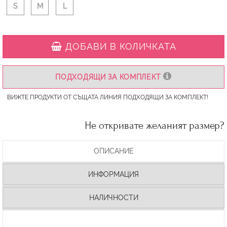
S
M
L
ДОБАВИ В КОЛИЧКАТА
ПОДХОДЯЩИ ЗА КОМПЛЕКТ
ВИЖТЕ ПРОДУКТИ ОТ СЪЩАТА ЛИНИЯ ПОДХОДЯЩИ ЗА КОМПЛЕКТ!
Не откривате желаният размер?
ОПИСАНИЕ
ИНФОРМАЦИЯ
НАЛИЧНОСТИ