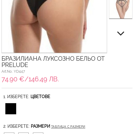
БРАЗИЛИАНА ЛУКСОЗНО БЕЛЬО ОТ
PRELUDE
Art.No.: YD447
74.90 €/146.49 ЛВ.
1. ИЗБЕРЕТЕ:
ЦВЕТОВЕ
2. ИЗБЕРЕТЕ:
РАЗМЕРИ
ТАБЛИЦА С РАЗМЕРИ