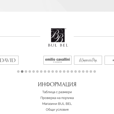
ИНФОРМАЦИЯ
Таблица с размери
Проверка на поръчка
Магазини BUL BEL
Oбщи условия