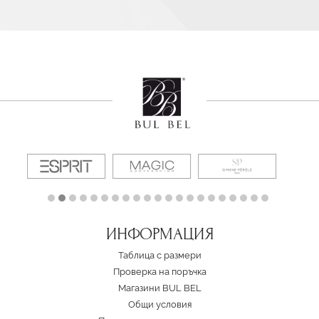
ИНФОРМАЦИЯ
Таблица с размери
Проверка на поръчка
Магазини BUL BEL
Oбщи условия