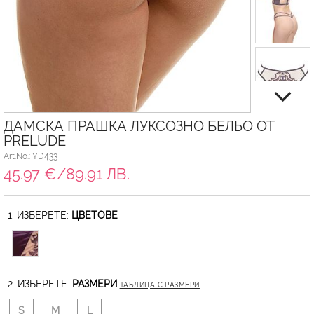
ДАМСКА ПРАШКА ЛУКСОЗНО БЕЛЬО ОТ
PRELUDE
Art.No.: YD433
45.97 €/89.91 ЛВ.
1. ИЗБЕРЕТЕ:
ЦВЕТОВЕ
2. ИЗБЕРЕТЕ:
РАЗМЕРИ
ТАБЛИЦА С РАЗМЕРИ
S
M
L