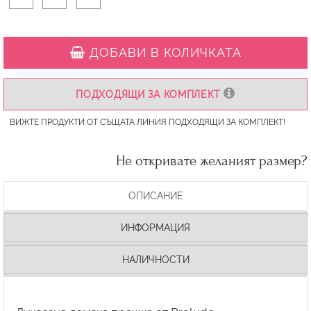
ДОБАВИ В КОЛИЧКАТА
ПОДХОДЯЩИ ЗА КОМПЛЕКТ
ВИЖТЕ ПРОДУКТИ ОТ СЪЩАТА ЛИНИЯ ПОДХОДЯЩИ ЗА КОМПЛЕКТ!
Не откривате желаният размер?
ОПИСАНИЕ
ИНФОРМАЦИЯ
НАЛИЧНОСТИ