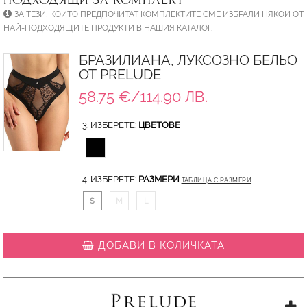
ЗА ТЕЗИ, КОИТО ПРЕДПОЧИТАТ КОМПЛЕКТИТЕ СМЕ ИЗБРАЛИ НЯКОИ ОТ
НАЙ-ПОДХОДЯЩИТЕ ПРОДУКТИ В НАШИЯ КАТАЛОГ.
БРАЗИЛИАНА, ЛУКСОЗНО БЕЛЬО
ОТ PRELUDE
58.75 €/114.90 ЛВ.
3. ИЗБЕРЕТЕ:
ЦВЕТОВЕ
4. ИЗБЕРЕТЕ:
РАЗМЕРИ
ТАБЛИЦА С РАЗМЕРИ
S
M
L
ДОБАВИ В КОЛИЧКАТА