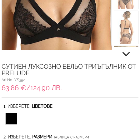
СУТИЕН ЛУКСОЗНО БЕЛЬО ТРИЪГЪЛНИК ОТ
PRELUDE
Art.No.: YS392
63.86 €/124.90 ЛВ.
1. ИЗБЕРЕТЕ:
ЦВЕТОВЕ
2. ИЗБЕРЕТЕ:
РАЗМЕРИ
ТАБЛИЦА С РАЗМЕРИ