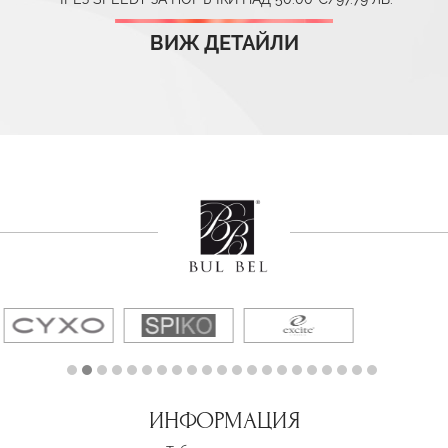
ВИЖ ДЕТАЙЛИ
ИНФОРМАЦИЯ