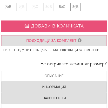
70B
75B
75C
80B
80C
85B
ДОБАВИ В КОЛИЧКАТА
ПОДХОДЯЩИ ЗА КОМПЛЕКТ
ВИЖТЕ ПРОДУКТИ ОТ СЪЩАТА ЛИНИЯ ПОДХОДЯЩИ ЗА КОМПЛЕКТ!
Не откривате желаният размер?
ОПИСАНИЕ
ИНФОРМАЦИЯ
НАЛИЧНОСТИ