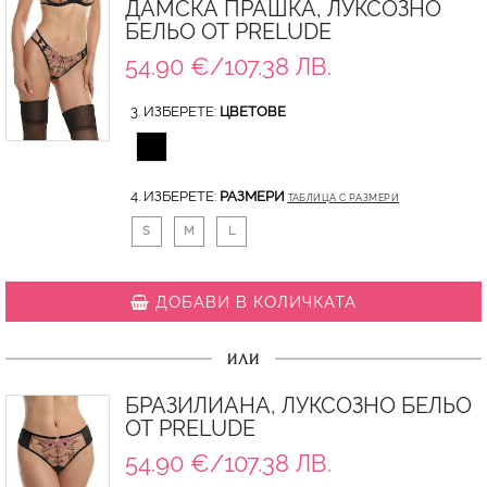
ДАМСКА ПРАШКА, ЛУКСОЗНО
БЕЛЬО ОТ PRELUDE
54.90 €/107.38 ЛВ.
3. ИЗБЕРЕТЕ:
ЦВЕТОВЕ
4. ИЗБЕРЕТЕ:
РАЗМЕРИ
ТАБЛИЦА С РАЗМЕРИ
S
M
L
ДОБАВИ В КОЛИЧКАТА
ИЛИ
БРАЗИЛИАНА, ЛУКСОЗНО БЕЛЬО
ОТ PRELUDE
54.90 €/107.38 ЛВ.