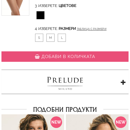
3. ИЗБЕРЕТЕ:
ЦВЕТОВЕ
4. ИЗБЕРЕТЕ:
РАЗМЕРИ
ТАБЛИЦА С РАЗМЕРИ
S
M
L
ДОБАВИ В КОЛИЧКАТА
ПОДОБНИ ПРОДУКТИ
NEW
NEW