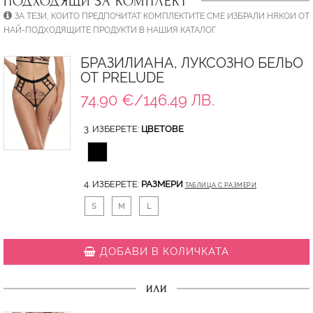
ПОДХОДЯЩИ ЗА КОМПЛЕКТ
ЗА ТЕЗИ, КОИТО ПРЕДПОЧИТАТ КОМПЛЕКТИТЕ СМЕ ИЗБРАЛИ НЯКОИ ОТ
НАЙ-ПОДХОДЯЩИТЕ ПРОДУКТИ В НАШИЯ КАТАЛОГ.
БРАЗИЛИАНА, ЛУКСОЗНО БЕЛЬО
ОТ PRELUDE
74.90 €/146.49 ЛВ.
3. ИЗБЕРЕТЕ:
ЦВЕТОВЕ
4. ИЗБЕРЕТЕ:
РАЗМЕРИ
ТАБЛИЦА С РАЗМЕРИ
S
M
L
ДОБАВИ В КОЛИЧКАТА
ИЛИ