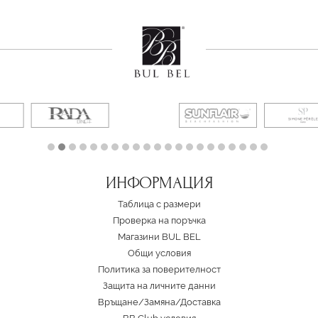
ИНФОРМАЦИЯ
Таблица с размери
Проверка на поръчка
Магазини BUL BEL
Oбщи условия
Политика за поверителност
Защита на личните данни
Връщане/Замяна
/
Доставка