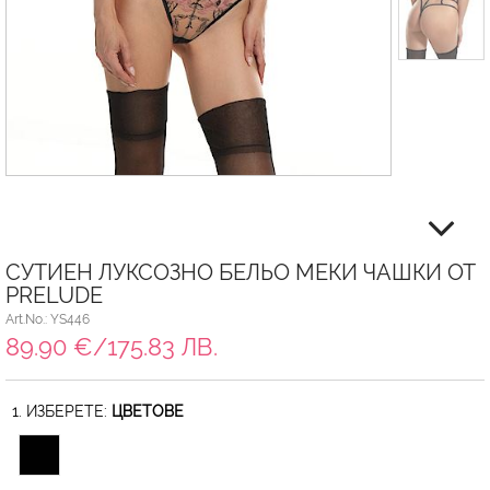
СУТИЕН ЛУКСОЗНО БЕЛЬО МЕКИ ЧАШКИ ОТ
PRELUDE
Art.No.: YS446
89.90 €/175.83 ЛВ.
1. ИЗБЕРЕТЕ:
ЦВЕТОВЕ