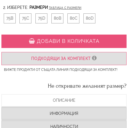
2. ИЗБЕРЕТЕ:
РАЗМЕРИ
ТАБЛИЦА С РАЗМЕРИ
75B
75C
75D
80B
80C
80D
ДОБАВИ В КОЛИЧКАТА
ПОДХОДЯЩИ ЗА КОМПЛЕКТ
ВИЖТЕ ПРОДУКТИ ОТ СЪЩАТА ЛИНИЯ ПОДХОДЯЩИ ЗА КОМПЛЕКТ!
Не откривате желаният размер?
ОПИСАНИЕ
ИНФОРМАЦИЯ
НАЛИЧНОСТИ