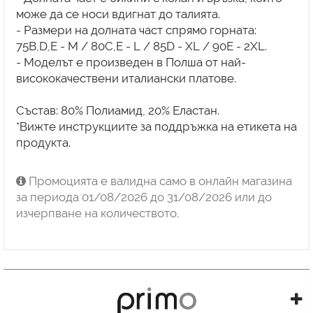
може да се носи вдигнат до талията.
- Размери на долната част спрямо горната:
75B,D,E - M / 80C,E - L / 85D - XL / 90E - 2XL.
- Моделът е произведен в Полша от най-
висококачествени италиански платове.
Състав: 80% Полиамид, 20% Еластан.
*Вижте инструкциите за поддръжка на етикета на
продукта.
Промоцията е валидна само в онлайн магазина
за периода 01/08/2026 до 31/08/2026 или до
изчерпване на количеството.