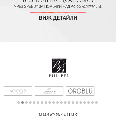
ЧРЕЗ SPEEDY ЗА ПОРЪЧКИ НАД 50.00 €/97.79 ЛВ.
ВИЖ ДЕТАЙЛИ
ИНФОРМАЦИЯ