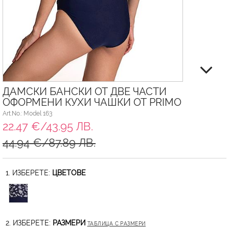
ДАМСКИ БАНСКИ ОТ ДВЕ ЧАСТИ
ОФОРМЕНИ КУХИ ЧАШКИ ОТ PRIMO
Art.No.: Model 163
22.47 €/43.95 ЛВ.
44.94 €/87.89 ЛВ.
1. ИЗБЕРЕТЕ:
ЦВЕТОВЕ
2. ИЗБЕРЕТЕ:
РАЗМЕРИ
ТАБЛИЦА С РАЗМЕРИ