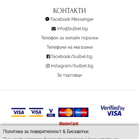
КОНТАКТИ
Facebook Messenger
info@bulbel.bg
Телефон за онлайн поръчки
Телефони на магазини
facebook/bulbel.bg
instagram/bulbel.bg
За търговци
Политика за поверителност & Бисквитки: