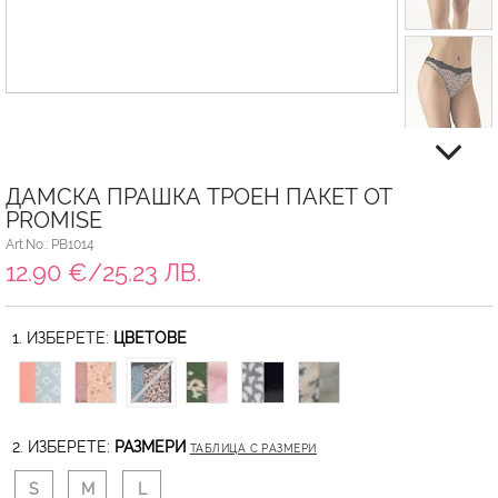
ДАМСКА ПРАШКА ТРОЕН ПАКЕТ ОТ
PROMISE
Art.No.: PB1014
12.90 €/25.23 ЛВ.
1. ИЗБЕРЕТЕ:
ЦВЕТОВЕ
2. ИЗБЕРЕТЕ:
РАЗМЕРИ
ТАБЛИЦА С РАЗМЕРИ
S
M
L