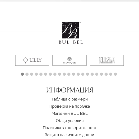
ИНФОРМАЦИЯ
Таблица с размери
Проверка на поръчка
Магазини BUL BEL
Oбщи условия
Политика за поверителност
Защита на личните данни