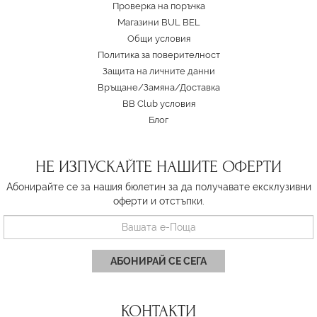
Проверка на поръчка
Магазини BUL BEL
Oбщи условия
Политика за поверителност
Защита на личните данни
Връщане/Замяна
/
Доставка
BB Club условия
Блог
НЕ ИЗПУСКАЙТЕ НАШИТЕ ОФЕРТИ
Абонирайте се за нашия бюлетин за да получавате ексклузивни
оферти и отстъпки.
АБОНИРАЙ СЕ СЕГА
КОНТАКТИ