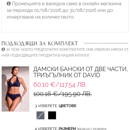
Промоцията е валидна само в онлайн магазина
за периода 01/08/2026 до 31/08/2026 или до
изчерпване на количеството.
ПОДХОДЯЩИ ЗА КОМПЛЕКТ
ЗА ТЕЗИ, КОИТО ПРЕДПОЧИТАТ КОМПЛЕКТИТЕ СМЕ ИЗБРАЛИ НЯКОИ ОТ
НАЙ-ПОДХОДЯЩИТЕ ПРОДУКТИ В НАШИЯ КАТАЛОГ.
ДАМСКИ БАНСКИ ОТ ДВЕ ЧАСТИ,
ТРИЪГЪЛНИК ОТ DAVID
60.10 €/117.54 ЛВ.
100.16 €/195.90 ЛВ.
3. ИЗБЕРЕТЕ:
ЦВЕТОВЕ
4. ИЗБЕРЕТЕ:
РАЗМЕРИ
ТАБЛИЦА С РАЗМЕРИ