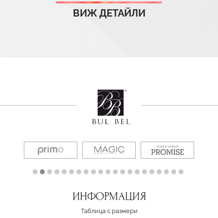
ВИЖ ДЕТАЙЛИ
ИНФОРМАЦИЯ
Таблица с размери