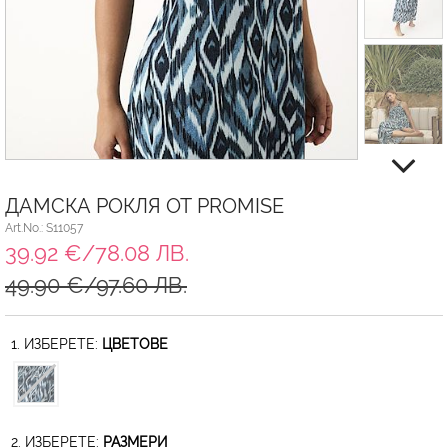
ДАМСКА РОКЛЯ ОТ PROMISE
Art.No.: S11057
39.92 €/78.08 ЛВ.
49.90 €/97.60 ЛВ.
1. ИЗБЕРЕТЕ:
ЦВЕТОВЕ
2. ИЗБЕРЕТЕ:
РАЗМЕРИ