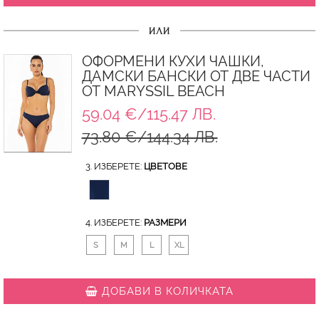
ИЛИ
ОФОРМЕНИ КУХИ ЧАШКИ,
ДАМСКИ БАНСКИ ОТ ДВЕ ЧАСТИ
ОТ MARYSSIL BEACH
59.04 €/115.47 ЛВ.
73.80 €/144.34 ЛВ.
3. ИЗБЕРЕТЕ:
ЦВЕТОВЕ
4. ИЗБЕРЕТЕ:
РАЗМЕРИ
S
M
L
XL
ДОБАВИ В КОЛИЧКАТА