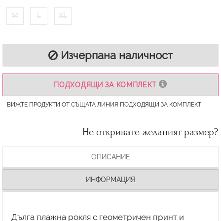
M
L
XL
Изчерпана наличност
ПОДХОДЯЩИ ЗА КОМПЛЕКТ
ВИЖТЕ ПРОДУКТИ ОТ СЪЩАТА ЛИНИЯ ПОДХОДЯЩИ ЗА КОМПЛЕКТ!
Не откривате желаният размер?
ОПИСАНИЕ
ИНФОРМАЦИЯ
Дълга плажна рокля с геометричен принт и