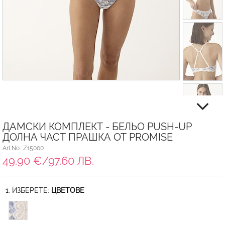
ДАМСКИ КОМПЛЕКТ - БЕЛЬО PUSH-UP
ДОЛНА ЧАСТ ПРАШКА ОТ PROMISE
Art.No.: Z15000
49.90 €/97.60 ЛВ.
1. ИЗБЕРЕТЕ:
ЦВЕТОВЕ