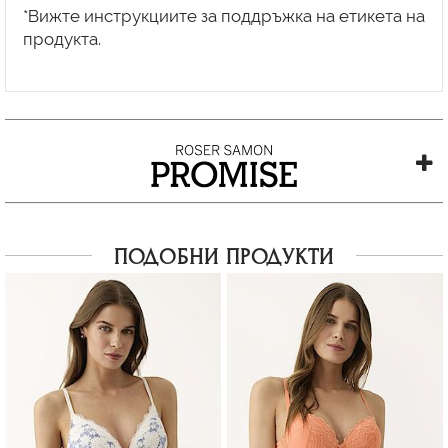
*Вижте инструкциите за поддръжка на етикета на
продукта.
ПОДОБНИ ПРОДУКТИ