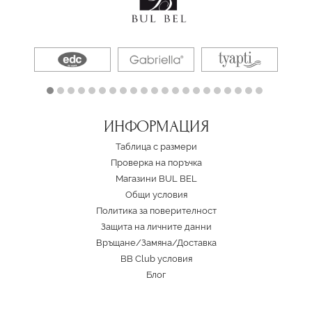
ИНФОРМАЦИЯ
Таблица с размери
Проверка на поръчка
Магазини BUL BEL
Oбщи условия
Политика за поверителност
Защита на личните данни
Връщане/Замяна
/
Доставка
BB Club условия
Блог