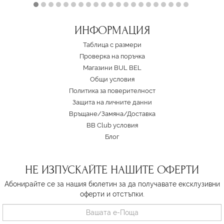
ИНФОРМАЦИЯ
Таблица с размери
Проверка на поръчка
Магазини BUL BEL
Oбщи условия
Политика за поверителност
Защита на личните данни
Връщане/Замяна
/
Доставка
BB Club условия
Блог
НЕ ИЗПУСКАЙТЕ НАШИТЕ ОФЕРТИ
Абонирайте се за нашия бюлетин за да получавате ексклузивни
оферти и отстъпки.