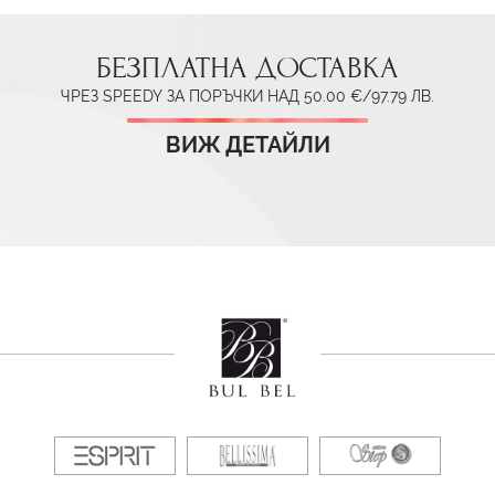
БЕЗПЛАТНА ДОСТАВКА
ЧРЕЗ SPEEDY ЗА ПОРЪЧКИ НАД 50.00 €/97.79 ЛВ.
ВИЖ ДЕТАЙЛИ