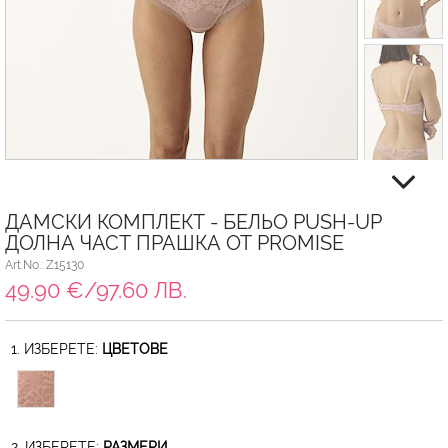
ДАМСКИ КОМПЛЕКТ - БЕЛЬО PUSH-UP
ДОЛНА ЧАСТ ПРАШКА ОТ PROMISE
Art.No.: Z15130
49.90 €/97.60 ЛВ.
1. ИЗБЕРЕТЕ:
ЦВЕТОВЕ
2. ИЗБЕРЕТЕ:
РАЗМЕРИ