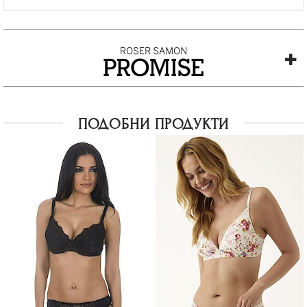
ПОДОБНИ ПРОДУКТИ