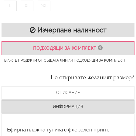
L
XL
2XL
Изчерпана наличност
ПОДХОДЯЩИ ЗА КОМПЛЕКТ
ВИЖТЕ ПРОДУКТИ ОТ СЪЩАТА ЛИНИЯ ПОДХОДЯЩИ ЗА КОМПЛЕКТ!
Не откривате желаният размер?
ОПИСАНИЕ
ИНФОРМАЦИЯ
Ефирна плажна туника с флорален принт.