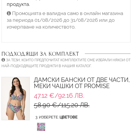
продукта.
Промоцията е валидна само в онлайн магазина
за периода 01/08/2026 до 31/08/2026 или до
изчерпване на количеството.
ПОДХОДЯЩИ ЗА КОМПЛЕКТ
ЗА ТЕЗИ, КОИТО ПРЕДПОЧИТАТ КОМПЛЕКТИТЕ СМЕ ИЗБРАЛИ НЯКОИ ОТ
НАЙ-ПОДХОДЯЩИТЕ ПРОДУКТИ В НАШИЯ КАТАЛОГ.
ДАМСКИ БАНСКИ ОТ ДВЕ ЧАСТИ,
МЕКИ ЧАШКИ ОТ PROMISE
47.12 €/92.16 ЛВ.
58.90 €/115.20 ЛВ.
3. ИЗБЕРЕТЕ:
ЦВЕТОВЕ