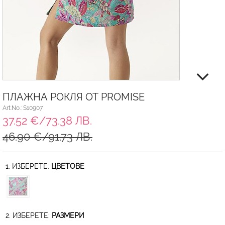
ПЛАЖНА РОКЛЯ ОТ PROMISE
Art.No.: S10907
37.52 €/73.38 ЛВ.
46.90 €/91.73 ЛВ.
1. ИЗБЕРЕТЕ:
ЦВЕТОВЕ
2. ИЗБЕРЕТЕ:
РАЗМЕРИ