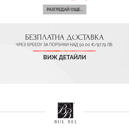
РАЗГЛЕДАЙ ОЩЕ...
БЕЗПЛАТНА ДОСТАВКА
ЧРЕЗ SPEEDY ЗА ПОРЪЧКИ НАД 50.00 €/97.79 ЛВ.
ВИЖ ДЕТАЙЛИ