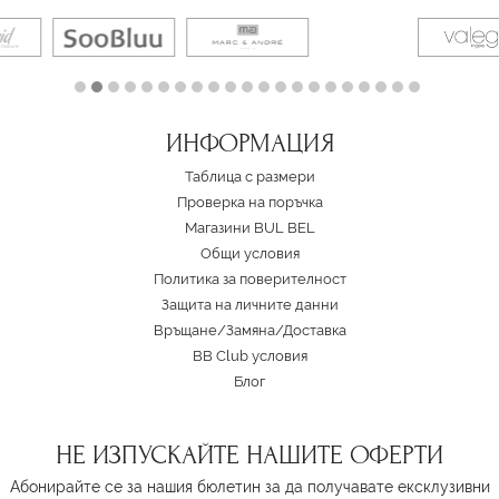
ИНФОРМАЦИЯ
Таблица с размери
Проверка на поръчка
Магазини BUL BEL
Oбщи условия
Политика за поверителност
Защита на личните данни
Връщане/Замяна
/
Доставка
BB Club условия
Блог
НЕ ИЗПУСКАЙТЕ НАШИТЕ ОФЕРТИ
Абонирайте се за нашия бюлетин за да получавате ексклузивни