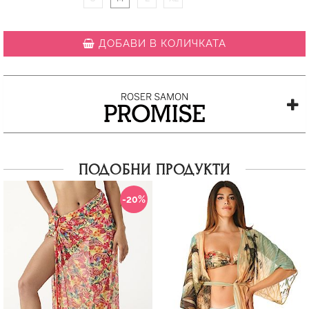
ДОБАВИ В КОЛИЧКАТА
ПОДОБНИ ПРОДУКТИ
-20%