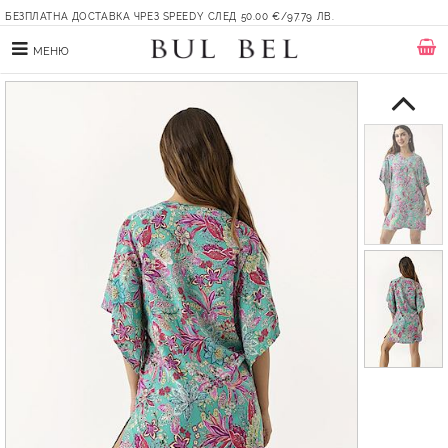
БЕЗПЛАТНА ДОСТАВКА ЧРЕЗ SPEEDY СЛЕД 50.00 €/97.79 ЛВ.
МЕНЮ