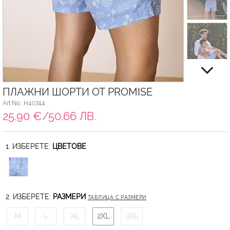
ПЛАЖНИ ШОРТИ ОТ PROMISE
Art.No.: H40744
25.90 €/50.66 ЛВ.
1. ИЗБЕРЕТЕ:
ЦВЕТОВЕ
2. ИЗБЕРЕТЕ:
РАЗМЕРИ
ТАБЛИЦА С РАЗМЕРИ
M
L
XL
2XL
3XL