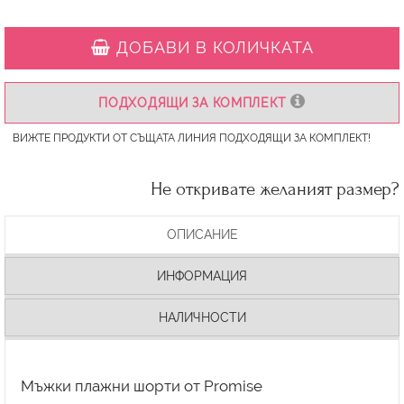
ДОБАВИ В КОЛИЧКАТА
ПОДХОДЯЩИ ЗА КОМПЛЕКТ
ВИЖТЕ ПРОДУКТИ ОТ СЪЩАТА ЛИНИЯ ПОДХОДЯЩИ ЗА КОМПЛЕКТ!
Не откривате желаният размер?
ОПИСАНИЕ
ИНФОРМАЦИЯ
НАЛИЧНОСТИ
Мъжки плажни шорти от Promise