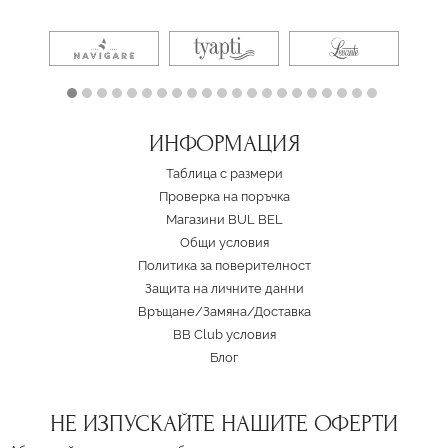
ИНФОРМАЦИЯ
Таблица с размери
Проверка на поръчка
Магазини BUL BEL
Oбщи условия
Политика за поверителност
Защита на личните данни
Връщане/Замяна
/
Доставка
BB Club условия
Блог
НЕ ИЗПУСКАЙТЕ НАШИТЕ ОФЕРТИ