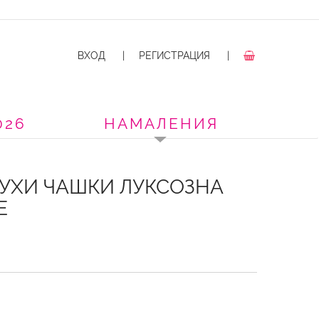
ВХОД
|
РЕГИСТРАЦИЯ
|
026
НАМАЛЕНИЯ
УХИ ЧАШКИ ЛУКСОЗНА
E