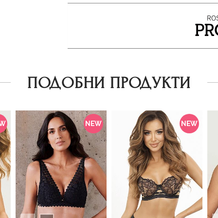
ПОДОБНИ ПРОДУКТИ
EW
NEW
NEW