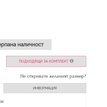
рпана наличност
ПОДХОДЯЩИ ЗА КОМПЛЕКТ
Не откривате желаният размер?
ИНФОРМАЦИЯ
se