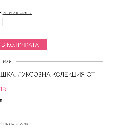
И
ТАБЛИЦА С РАЗМЕРИ
L
 В КОЛИЧКАТА
ИЛИ
ШКА, ЛУКСОЗНА КОЛЕКЦИЯ ОТ
ЛВ.
Е
И
ТАБЛИЦА С РАЗМЕРИ