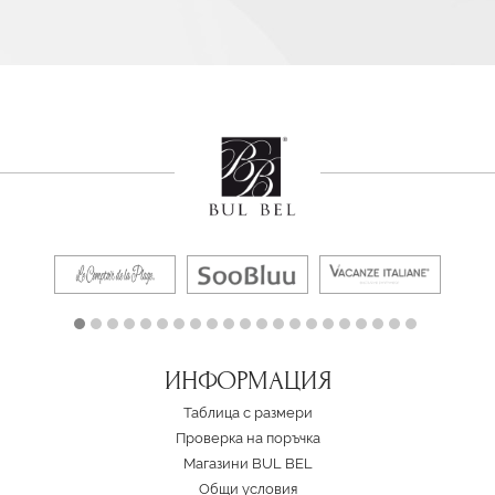
ИНФОРМАЦИЯ
Таблица с размери
Проверка на поръчка
Магазини BUL BEL
Oбщи условия