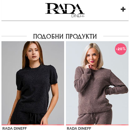
ПОДОБНИ ПРОДУКТИ
-20%
RADA DINEFF
RADA DINEFF