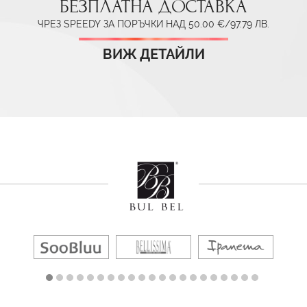
БЕЗПЛАТНА ДОСТАВКА
ЧРЕЗ SPEEDY ЗА ПОРЪЧКИ НАД 50.00 €/97.79 ЛВ.
ВИЖ ДЕТАЙЛИ