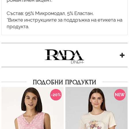
Състав: 95% Микромодал, 5% Еластан.
*Вижте инструкциите за поддръжка на етикета на
ПОДОБНИ ПРОДУКТИ
-20%
NEW