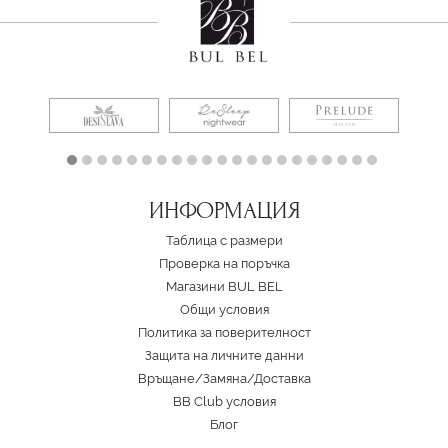
ИНФОРМАЦИЯ
Таблица с размери
Проверка на поръчка
Магазини BUL BEL
Oбщи условия
Политика за поверителност
Защита на личните данни
Връщане/Замяна
/
Доставка
BB Club условия
Блог