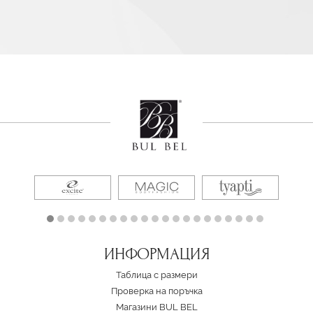
ИНФОРМАЦИЯ
Таблица с размери
Проверка на поръчка
Магазини BUL BEL