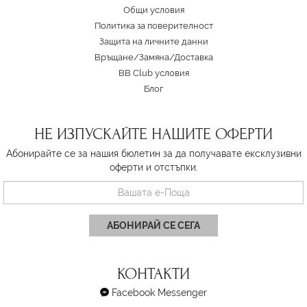
Oбщи условия
Политика за поверителност
Защита на личните данни
Връщане/Замяна
/
Доставка
BB Club условия
Блог
НЕ ИЗПУСКАЙТЕ НАШИТЕ ОФЕРТИ
Абонирайте се за нашия бюлетин за да получавате ексклузивни
оферти и отстъпки.
АБОНИРАЙ СЕ СЕГА
КОНТАКТИ
Facebook Messenger