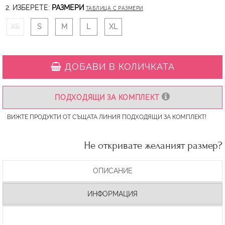
2. ИЗБЕРЕТЕ:
РАЗМЕРИ
ТАБЛИЦА С РАЗМЕРИ
XS
S
M
L
XL
ДОБАВИ В КОЛИЧКАТА
ПОДХОДЯЩИ ЗА КОМПЛЕКТ
ВИЖТЕ ПРОДУКТИ ОТ СЪЩАТА ЛИНИЯ ПОДХОДЯЩИ ЗА КОМПЛЕКТ!
Не откривате желаният размер?
ОПИСАНИЕ
ИНФОРМАЦИЯ