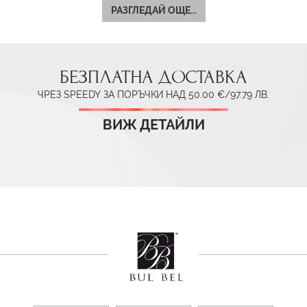
РАЗГЛЕДАЙ ОЩЕ...
БЕЗПЛАТНА ДОСТАВКА
ЧРЕЗ SPEEDY ЗА ПОРЪЧКИ НАД 50.00 €/97.79 ЛВ.
ВИЖ ДЕТАЙЛИ