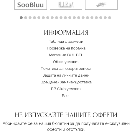
ИНФОРМАЦИЯ
Таблица с размери
Проверка на поръчка
Магазини BUL BEL
Oбщи условия
Политика за поверителност
Защита на личните данни
Връщане/Замяна
/
Доставка
BB Club условия
Блог
НЕ ИЗПУСКАЙТЕ НАШИТЕ ОФЕРТИ
Абонирайте се за нашия бюлетин за да получавате ексклузивни
оферти и отстъпки.