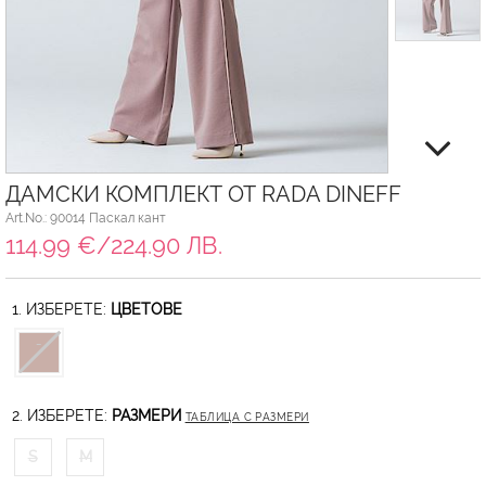
ДАМСКИ КОМПЛЕКТ ОТ RADA DINEFF
Art.No.: 90014 Паскал кант
114.99 €/224.90 ЛВ.
1. ИЗБЕРЕТЕ:
ЦВЕТОВЕ
2. ИЗБЕРЕТЕ:
РАЗМЕРИ
ТАБЛИЦА С РАЗМЕРИ
S
M