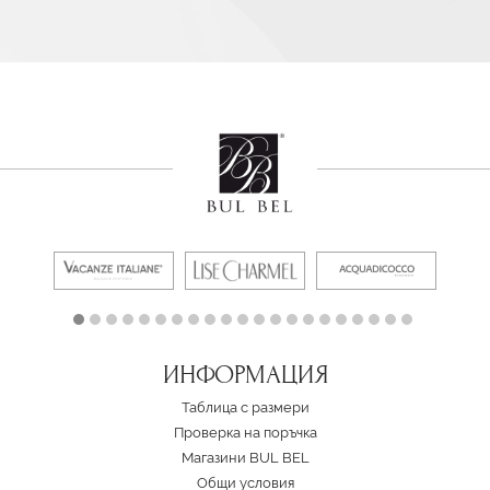
ИНФОРМАЦИЯ
Таблица с размери
Проверка на поръчка
Магазини BUL BEL
Oбщи условия