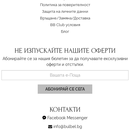
Политика за поверителност
Защита на личните данни
Връщане/Замяна
/
Доставка
BB Club условия
Блог
НЕ ИЗПУСКАЙТЕ НАШИТЕ ОФЕРТИ
Абонирайте се за нашия бюлетин за да получавате ексклузивни
оферти и отстъпки.
АБОНИРАЙ СЕ СЕГА
КОНТАКТИ
Facebook Messenger
info@bulbel.bg