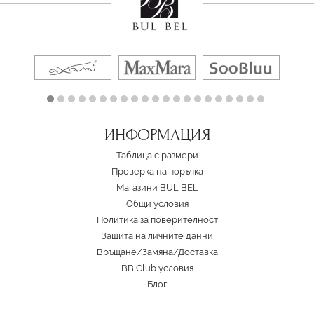
ИНФОРМАЦИЯ
Таблица с размери
Проверка на поръчка
Магазини BUL BEL
Oбщи условия
Политика за поверителност
Защита на личните данни
Връщане/Замяна
/
Доставка
BB Club условия
Блог