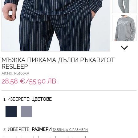
МЪЖКА ПИЖАМА ДЪЛГИ РЪКАВИ ОТ
RESLEEP
Art.No.: RS1005A
28.58 €/55.90 ЛВ.
1. ИЗБЕРЕТЕ:
ЦВЕТОВЕ
2. ИЗБЕРЕТЕ:
РАЗМЕРИ
ТАБЛИЦА С РАЗМЕРИ