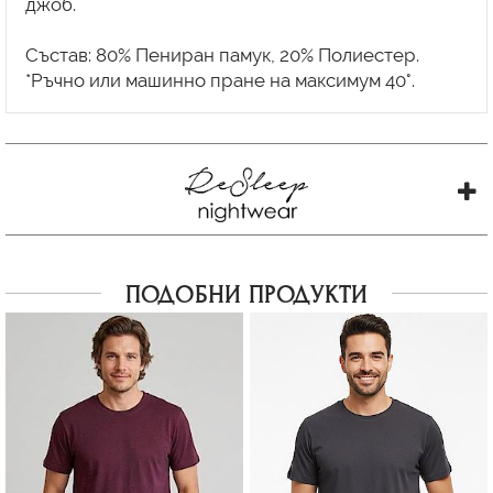
джоб.
Състав: 80% Пениран памук, 20% Полиестер.
ПОДОБНИ ПРОДУКТИ