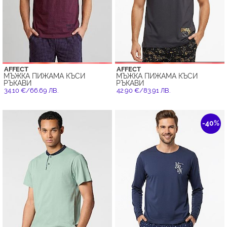
AFFECT
AFFECT
МЪЖКА ПИЖАМА КЪСИ
МЪЖКА ПИЖАМА КЪСИ
РЪКАВИ
РЪКАВИ
34.10 €/66.69 ЛВ.
42.90 €/83.91 ЛВ.
-40%