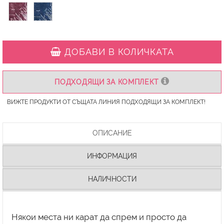
ДОБАВИ В КОЛИЧКАТА
ПОДХОДЯЩИ ЗА КОМПЛЕКТ
ВИЖТЕ ПРОДУКТИ ОТ СЪЩАТА ЛИНИЯ ПОДХОДЯЩИ ЗА КОМПЛЕКТ!
ОПИСАНИЕ
ИНФОРМАЦИЯ
НАЛИЧНОСТИ
Някои места ни карат да спрем и просто да