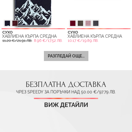
СУХО
СУХО
ХАВЛИЕНА КЪРПА СРЕДНА
ХАВЛИЕНА КЪРПА СРЕДНА
11.20 €/21.91 ЛВ.
8.96 €/17.52 ЛВ.
10.17 €/19.89 ЛВ.
РАЗГЛЕДАЙ ОЩЕ...
БЕЗПЛАТНА ДОСТАВКА
ЧРЕЗ SPEEDY ЗА ПОРЪЧКИ НАД 50.00 €/97.79 ЛВ.
ВИЖ ДЕТАЙЛИ