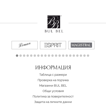
ИНФОРМАЦИЯ
Таблица с размери
Проверка на поръчка
Магазини BUL BEL
Oбщи условия
Политика за поверителност
Защита на личните данни