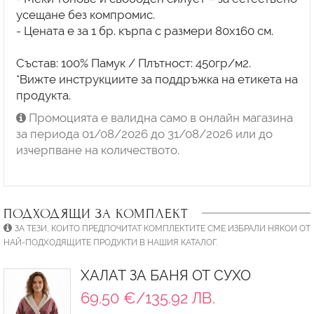
усещане без компромис.
- Цената е за 1 бр. кърпа с размери 80x160 см.
Състав: 100% Памук / Плътност: 450гр/м2.
*Вижте инструкциите за поддръжка на етикета на
продукта.
Промоцията е валидна само в онлайн магазина
за периода 01/08/2026 до 31/08/2026 или до
изчерпване на количеството.
ПОДХОДЯЩИ ЗА КОМПЛЕКТ
ЗА ТЕЗИ, КОИТО ПРЕДПОЧИТАТ КОМПЛЕКТИТЕ СМЕ ИЗБРАЛИ НЯКОИ ОТ
НАЙ-ПОДХОДЯЩИТЕ ПРОДУКТИ В НАШИЯ КАТАЛОГ.
ХАЛАТ ЗА БАНЯ ОТ СУХО
69.50 €/135.92 ЛВ.