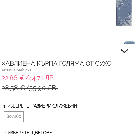
ХАВЛИЕНА КЪРПА ГОЛЯМА ОТ СУХО
Art.No.: Сребърна
22.86 €/44.71 ЛВ.
28.58 €/55.90 ЛВ.
1. ИЗБЕРЕТЕ:
РАЗМЕРИ СЛУЖЕБНИ
80/160
2. ИЗБЕРЕТЕ:
ЦВЕТОВЕ