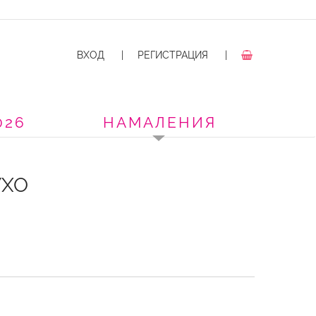
ВХОД
|
РЕГИСТРАЦИЯ
|
026
НАМАЛЕНИЯ
УХО