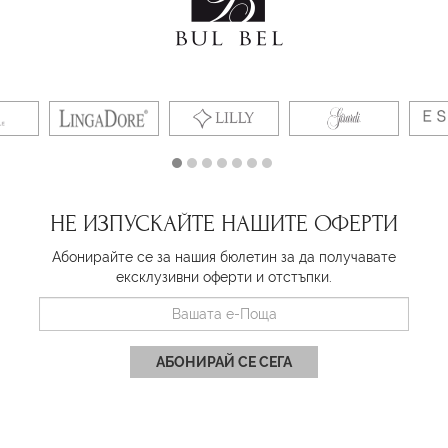
НЕ ИЗПУСКАЙТЕ НАШИТЕ ОФЕРТИ
Абонирайте се за нашия бюлетин за да получавате
ексклузивни оферти и отстъпки.
АБОНИРАЙ СЕ СЕГА