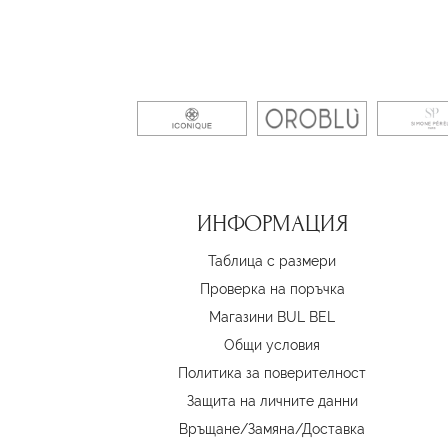
ИНФОРМАЦИЯ
Таблица с размери
Проверка на поръчка
Магазини BUL BEL
Oбщи условия
Политика за поверителност
Защита на личните данни
Връщане/Замяна
/
Доставка