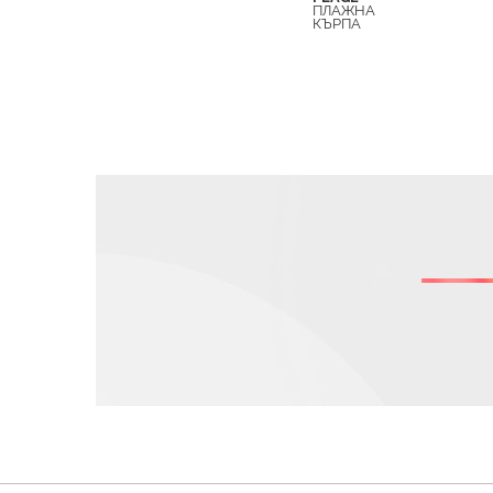
ПЛАЖНА
КЪРПА