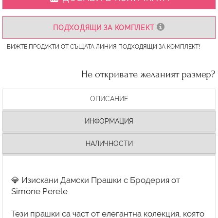
ПОДХОДЯЩИ ЗА КОМПЛЕКТ
ВИЖТЕ ПРОДУКТИ ОТ СЪЩАТА ЛИНИЯ ПОДХОДЯЩИ ЗА КОМПЛЕКТ!
Не откривате желаният размер?
ОПИСАНИЕ
ИНФОРМАЦИЯ
НАЛИЧНОСТИ
💎 Изискани Дамски Прашки с Бродерия от
Simone Perele
Тези прашки са част от елегантна колекция, която