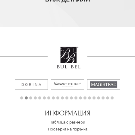
ИНФОРМАЦИЯ
Таблица с размери
Проверка на поръчка