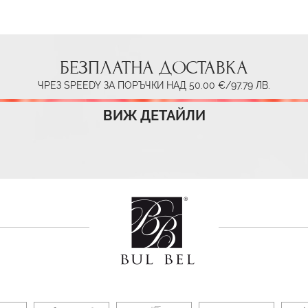
БЕЗПЛАТНА ДОСТАВКА
ЧРЕЗ SPEEDY ЗА ПОРЪЧКИ НАД 50.00 €/97.79 ЛВ.
ВИЖ ДЕТАЙЛИ