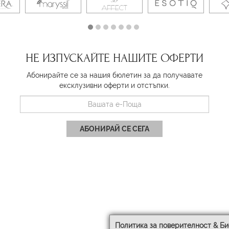
НЕ ИЗПУСКАЙТЕ НАШИТЕ ОФЕРТИ
Абонирайте се за нашия бюлетин за да получавате
ексклузивни оферти и отстъпки.
АБОНИРАЙ СЕ СЕГА
Политика за поверителност & Би