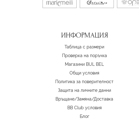
ИНФОРМАЦИЯ
Таблица с размери
Проверка на поръчка
Магазини BUL BEL
Oбщи условия
Политика за поверителност
Защита на личните данни
Връщане/Замяна
/
Доставка
BB Club условия
Блог