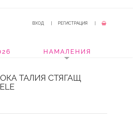
ВХОД
|
РЕГИСТРАЦИЯ
|
026
НАМАЛЕНИЯ
ОКА ТАЛИЯ СТЯГАЩ
RELE