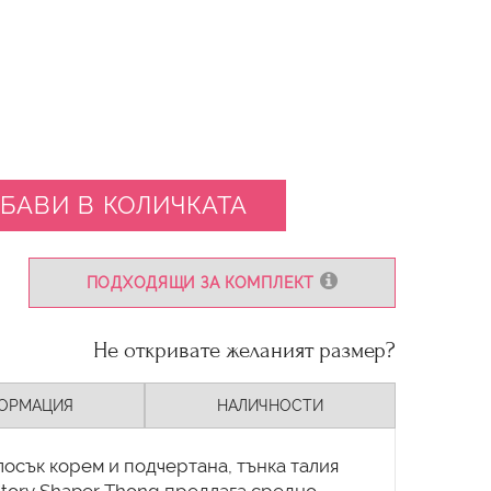
БАВИ В КОЛИЧКАТА
ПОДХОДЯЩИ ЗА КОМПЛЕКТ
Не откривате желаният размер?
ОРМАЦИЯ
НАЛИЧНОСТИ
осък корем и подчертана, тънка талия