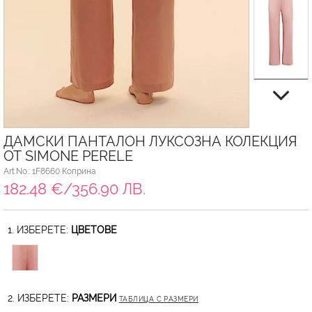
ДАМСКИ ПАНТАЛОН ЛУКСОЗНА КОЛЕКЦИЯ
ОТ SIMONE PERELE
Art.No.: 1F8660 Коприна
182.48 €/356.90 ЛВ.
1. ИЗБЕРЕТЕ:
ЦВЕТОВЕ
2. ИЗБЕРЕТЕ:
РАЗМЕРИ
ТАБЛИЦА С РАЗМЕРИ