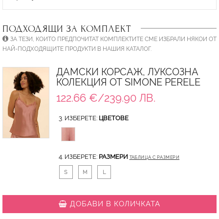
ПОДХОДЯЩИ ЗА КОМПЛЕКТ
ЗА ТЕЗИ, КОИТО ПРЕДПОЧИТАТ КОМПЛЕКТИТЕ СМЕ ИЗБРАЛИ НЯКОИ ОТ
НАЙ-ПОДХОДЯЩИТЕ ПРОДУКТИ В НАШИЯ КАТАЛОГ.
ДАМСКИ КОРСАЖ, ЛУКСОЗНА
КОЛЕКЦИЯ ОТ SIMONE PERELE
122.66 €/239.90 ЛВ.
3. ИЗБЕРЕТЕ:
ЦВЕТОВЕ
4. ИЗБЕРЕТЕ:
РАЗМЕРИ
ТАБЛИЦА С РАЗМЕРИ
S
M
L
ДОБАВИ В КОЛИЧКАТА