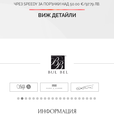
ЧРЕЗ SPEEDY ЗА ПОРЪЧКИ НАД 50.00 €/97.79 ЛВ.
ВИЖ ДЕТАЙЛИ
ИНФОРМАЦИЯ