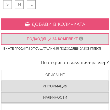
S
M
L
ДОБАВИ В КОЛИЧКАТА
ПОДХОДЯЩИ ЗА КОМПЛЕКТ
ВИЖТЕ ПРОДУКТИ ОТ СЪЩАТА ЛИНИЯ ПОДХОДЯЩИ ЗА КОМПЛЕКТ!
Не откривате желаният размер?
ОПИСАНИЕ
ИНФОРМАЦИЯ
НАЛИЧНОСТИ