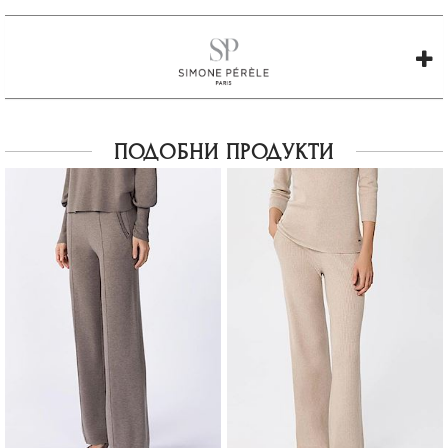
ПОДОБНИ ПРОДУКТИ